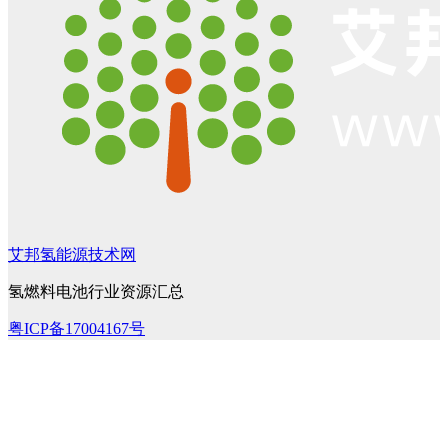
艾邦氢能源技术网
氢燃料电池行业资源汇总
粤ICP备17004167号