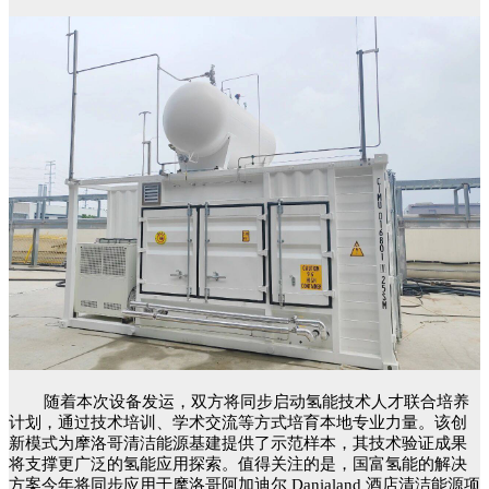
随着本次设备发运，双方将同步启动氢能技术人才联合培养
计划，通过技术培训、学术交流等方式培育本地专业力量。该创
新模式为摩洛哥清洁能源基建提供了示范样本，其技术验证成果
将支撑更广泛的氢能应用探索。值得关注的是，国富氢能的解决
方案今年将同步应用于摩洛哥阿加迪尔 Danialand 酒店清洁能源项