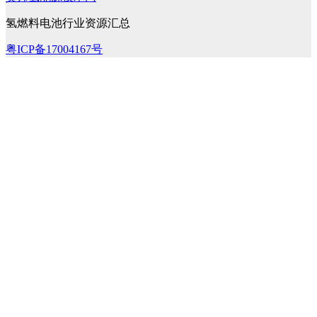
氢燃料电池行业资源汇总
粤ICP备17004167号