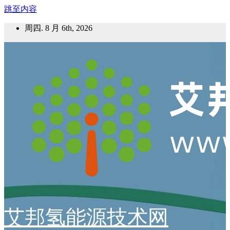
跳至内容
周四. 8 月 6th, 2026
艾邦氢能源技术网