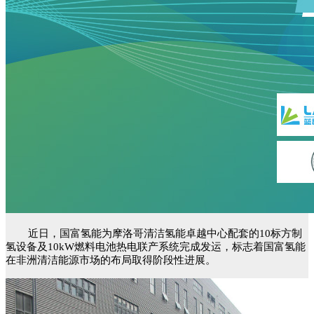
近日，国富氢能为摩洛哥清洁氢能卓越中心配套的10标方制
氢设备及10kW燃料电池热电联产系统完成发运，标志着国富氢能
在非洲清洁能源市场的布局取得阶段性进展。