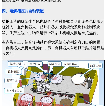
跟踪系统+焊缝质量检测系统+控制系统
四、电解槽压片自动装配
极框压片的胶装生产线也整合了多种高效自动化设备包括搬运
机器人、点焦机器人、贴片机器人以及视觉系统和控制系统
等。生产过程中，物料进行上料后由机器人搬运至点焦台。
在点焦台上，转台转动过程视觉系统准确判定流刀口的位置，
一台机器人负责点焦操作，另一台机器人自动抓取贴片进行贴
片装配。