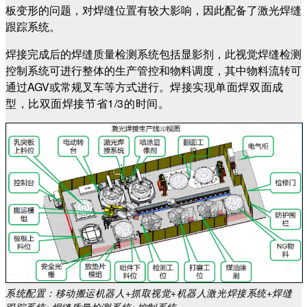
板变形的问题，对焊缝位置有较大影响，因此配备了激光焊缝
跟踪系统。
焊接完成后的焊缝质量检测系统包括显影剂，此视觉焊缝检测
控制系统可进行整体的生产管控和物料调度，其中物料流转可
通过AGV或常规叉车等方式进行。
焊接实现单面焊双面成
型，比双面焊接节省1/3的时间。
系统配置：移动搬运机器人+抓取视觉+机器人激光焊接系统+焊缝