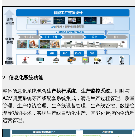
2. 信息化系统功能
整体信息化系统包含
生产执行系统
、
生产监控系统
。同时与
AGV调度系统等产线配套系统集成，满足生产过程管理、质量
管理、生产物流管理、生产线设备管理、生产线管控、数据管
理等功能要求，实现生产线自动化生产、智能化管控的全流程
运营管理。