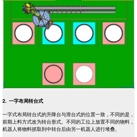
2. 一字布局转台式
一字式布局转台式的升降台与滑台式的位置一致，不同的是，
前期上料方式改为转台形式。不同的工位上放置不同的物料，
机器人将物料抓取到中转台后由另一机器人进行堆叠。