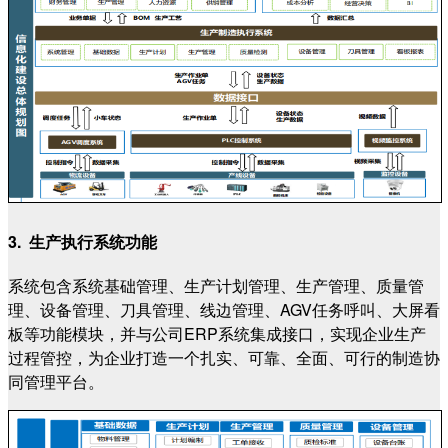
3. 生产执行系统功能
系统包含系统基础管理、生产计划管理、生产管理、质量管
理、设备管理、刀具管理、线边管理、AGV任务呼叫、大屏看
板等功能模块，并与公司ERP系统集成接口，实现企业生产
过程管控，为企业打造一个扎实、可靠、全面、可行的制造协
同管理平台。