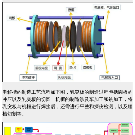
电解槽的制造工艺流程如下图，乳突板的制造过程包括圆板的
冲压以及乳突板的切圆；机框的制造涉及车加工和铣加工，将
乳突板与机框进行焊接后，还需进行平整和探伤检测，以及腰
槽切割等。