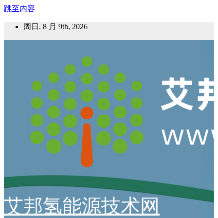
跳至内容
周日. 8 月 9th, 2026
艾邦氢能源技术网