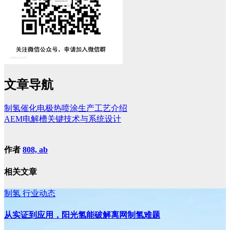
文章导航
制氢催化电极热喷涂生产工艺介绍
AEM电解槽关键技术与系统设计
作者
808, ab
相关文章
制氢
行业动态
从实证到应用，阳光氢能破解离网制氢难题