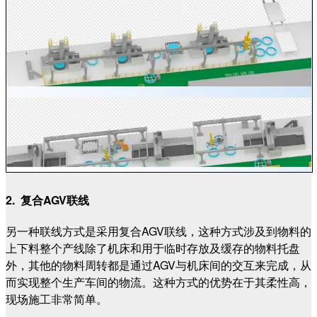
2. 复合AGV联线
另一种联线方式是采用复合AGV联线，这种方式涉及到物料的
上下料整个产线除了机床和用于临时存放及缓存的物料托盘
外，其他的物料周转都是通过AGV与机床间的交互来完成，从
而实现整个生产车间的物流。这种方式的优势在于其柔性高，
现场施工非常简单。