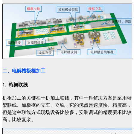
二、电解槽极框加工
1. 桁架联线
机框加工的关键在于机加工联线，其中一种解决方案是采用桁
架联线。如极框的立车、立铣，它的优点是速度快、精度高，
但是这种联线方式现场设备比较多，安装调试的精度要求比较
高，比较复杂。