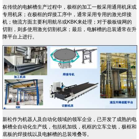
在传统的电解槽生产过程中，极框的加工一般采用通用机床或
专用机床；在极框的焊接工序中，通常采用专用的激光焊接
机；物流方面主要利用航吊或KBK来处理；对于极板镍网的
切割，则多使用激光切割机床；最后，电解槽的总装通常在升
降平台上进行。
新松作为机器人及自动化领域的领军企业，已开发了成熟的电
解槽全自动化生产线，包括机加线，机框的立车立铣，极框和
底板的焊接线以及电解槽的总装堆叠等。