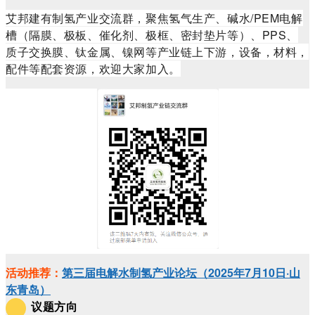
艾邦建有制氢产业交流群，聚焦氢气生产、碱水/PEM电解
槽（隔膜、极板、催化剂、极框、密封垫片等）、PPS、
质子交换膜、钛金属、镍网等产业链上下游，设备，材料，
配件等配套资源，欢迎大家加入。
活动推荐：
第三届电解水制氢产业论坛（2025年7月10日·山
东青岛）
议题方向