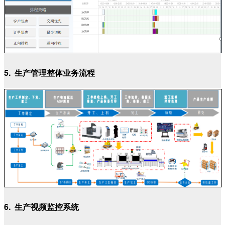
5. 生产管理整体业务流程
6. 生产视频监控系统