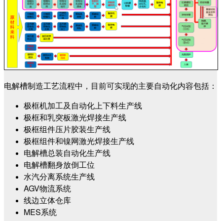
电解槽制造工艺流程中，目前可实现的主要自动化内容包括：
极框机加工及自动化上下料生产线
极框和乳突板激光焊接生产线
极框组件压片胶装生产线
极框组件和镍网激光焊接生产线
电解槽总装自动化生产线
电解槽翻身放倒工位
水汽分离系统生产线
AGV物流系统
线边立体仓库
MES系统