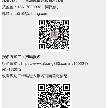
艾盈盈：18617020032（同微信）
邮箱：ab019@aibang.com
报名方式二：扫码报名
报名链接：https://www.aibang360.com/m/100221?
ref=172672
或者识别二维码进入报名页面登记信息