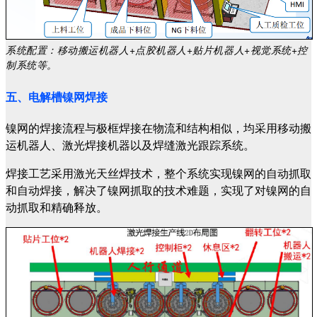
系统配置：移动搬运机器人+点胶机器人+贴片机器人+视觉系统+控
制系统等。
五、电解槽镍网焊接
镍网的焊接流程与极框焊接在物流和结构相似，均采用移动搬
运机器人、激光焊接机器以及焊缝激光跟踪系统。
焊接工艺采用激光天丝焊技术，整个系统实现镍网的自动抓取
和自动焊接，解决了镍网抓取的技术难题，实现了对镍网的自
动抓取和精确释放。