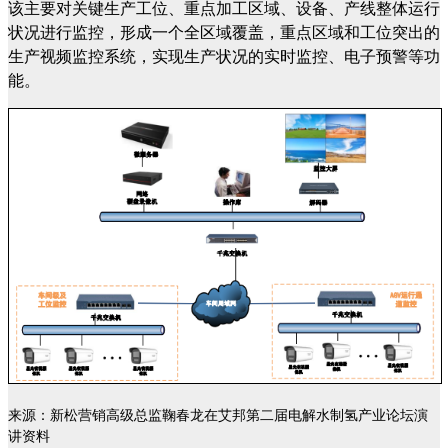
该主要对关键生产工位、重点加工区域、设备、产线整体运行
状况进行监控，形成一个全区域覆盖，重点区域和工位突出的
生产视频监控系统，实现生产状况的实时监控、电子预警等功
能。
来源：新松营销高级总监鞠春龙在艾邦第二届电解水制氢产业论坛演
讲资料