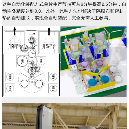
这种自动化装配方式单片生产节拍可从6分钟提高2.5分钟，自
动堆叠精度达到0.3。此外，此种方法也解决了隔膜布和密封
垫的自动抓取，实现全自动装配，完全无需人工参与。