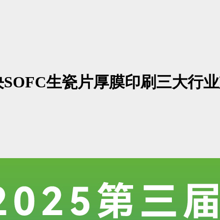
SOFC生瓷片厚膜印刷三大行