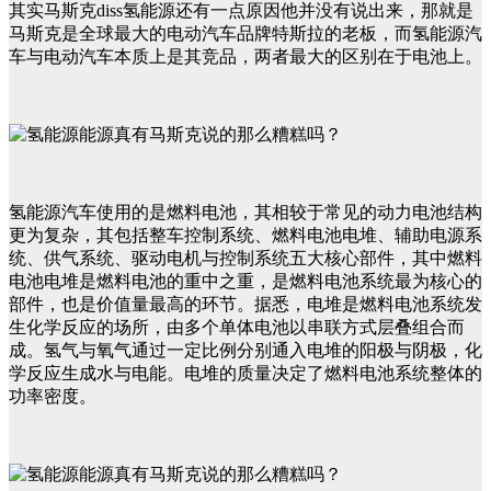
其实马斯克diss氢能源还有一点原因他并没有说出来，那就是
马斯克是全球最大的电动汽车品牌特斯拉的老板，而氢能源汽
车与电动汽车本质上是其竞品，两者最大的区别在于电池上。
氢能源汽车使用的是燃料电池，其相较于常见的动力电池结构
更为复杂，其包括整车控制系统、燃料电池电堆、辅助电源系
统、供气系统、驱动电机与控制系统五大核心部件，其中燃料
电池电堆是燃料电池的重中之重，是燃料电池系统最为核心的
部件，也是价值量最高的环节。据悉，电堆是燃料电池系统发
生化学反应的场所，由多个单体电池以串联方式层叠组合而
成。氢气与氧气通过一定比例分别通入电堆的阳极与阴极，化
学反应生成水与电能。电堆的质量决定了燃料电池系统整体的
功率密度。