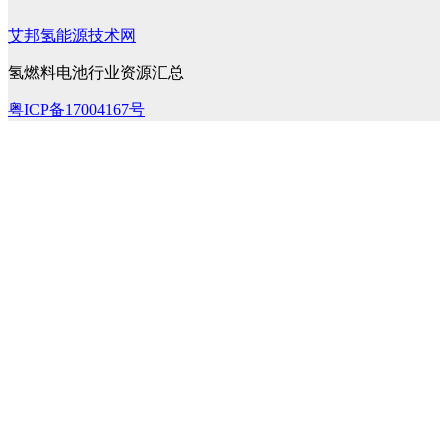
艾邦氢能源技术网
氢燃料电池行业资源汇总
粤ICP备17004167号