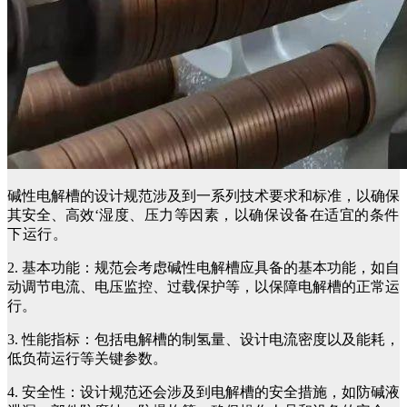
碱性电解槽的设计规范涉及到一系列技术要求和标准，以确保
其安全、高效‘
湿度、压力等因素，以确保设备在适宜的条件
下运行。
2. 基本功能：规范会考虑碱性电解槽应具备的基本功能，如自
动调节电流、电压监控、过载保护等，以保障电解槽的正常运
行。
3. 性能指标：包括电解槽的制氢量、设计电流密度以及能耗，
低负荷运行等关键参数。
4. 安全性：设计规范还会涉及到电解槽的安全措施，如防碱液