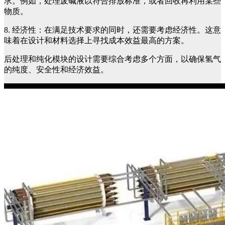
求。例如，处理废碱液以符合排放标准，或者回收再利用某些
物质。
8. 经济性：在满足技术要求的同时，还需要考虑经济性。这意
味着在设计和材料选择上寻找成本效益最高的方案。
后处理和纯化模块的设计需要综合考虑多个方面，以确保氢气
的纯度、安全性和经济效益。