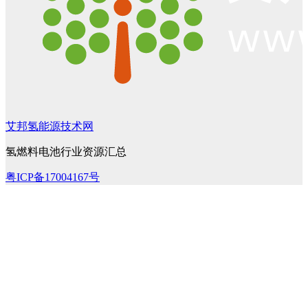
艾邦氢能源技术网
氢燃料电池行业资源汇总
粤ICP备17004167号