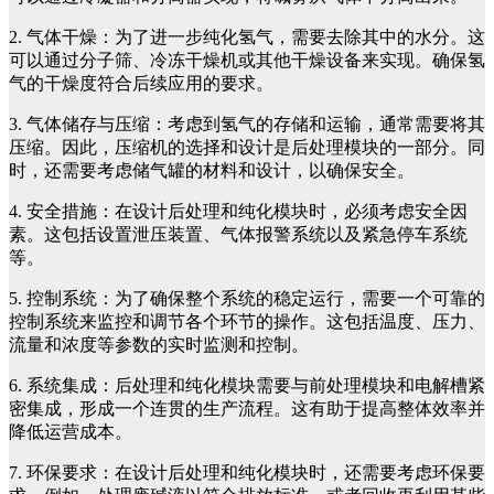
2. 气体干燥：为了进一步纯化氢气，需要去除其中的水分。这
可以通过分子筛、冷冻干燥机或其他干燥设备来实现。确保氢
气的干燥度符合后续应用的要求。
3. 气体储存与压缩：考虑到氢气的存储和运输，通常需要将其
压缩。因此，压缩机的选择和设计是后处理模块的一部分。同
时，还需要考虑储气罐的材料和设计，以确保安全。
4. 安全措施：在设计后处理和纯化模块时，必须考虑安全因
素。这包括设置泄压装置、气体报警系统以及紧急停车系统
等。
5. 控制系统：为了确保整个系统的稳定运行，需要一个可靠的
控制系统来监控和调节各个环节的操作。这包括温度、压力、
流量和浓度等参数的实时监测和控制。
6. 系统集成：后处理和纯化模块需要与前处理模块和电解槽紧
密集成，形成一个连贯的生产流程。这有助于提高整体效率并
降低运营成本。
7. 环保要求：在设计后处理和纯化模块时，还需要考虑环保要