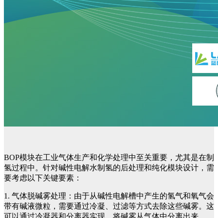
BOP模块在工业气体生产和化学处理中至关重要，尤其是在制
氢过程中。针对碱性电解水制氢的后处理和纯化模块设计，需
要考虑以下关键要素：
1. 气体脱碱雾处理：由于从碱性电解槽中产生的氢气和氧气会
带有碱液微粒，需要通过冷凝、过滤等方式去除这些碱雾。这
可以通过冷凝器和分离器实现，将碱雾从气体中分离出来。