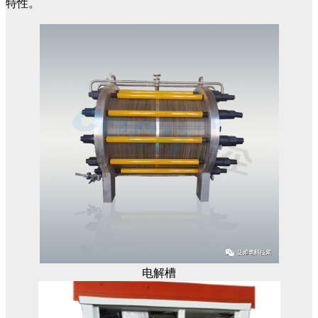
特性。
电解槽