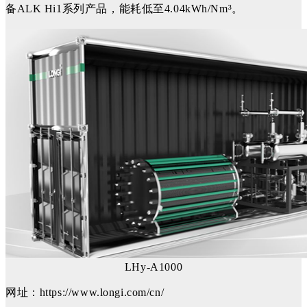
备ALK Hi1系列产品，能耗低至4.04kWh/Nm³。
LHy-A1000
网址：https://www.longi.com/cn/