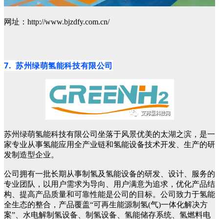
网址：http://www.bjzdfy.com.cn/
7. 苏州绿萌氢能科技有限公司
苏州绿萌氢能科技有限公司坐落于风景优美的太湖之滨，是一
家专业从事氢能应用全产业链和氢能设备技术开发、生产的研
发制造型企业。
公司拥有一批长期从事制氢及氢能设备的研发、设计、服务的
专业团队，以用户需求为导向、用户满意为追求，优化产品结
构、提高产品质量和可靠性能是公司的目标。公司致力于氢能
全生态的整合，产品覆盖“可再生能源制氢(气)一体化解决方
案”、水电解制氢设备、制氢设备、氢能储存系统、氢燃料电