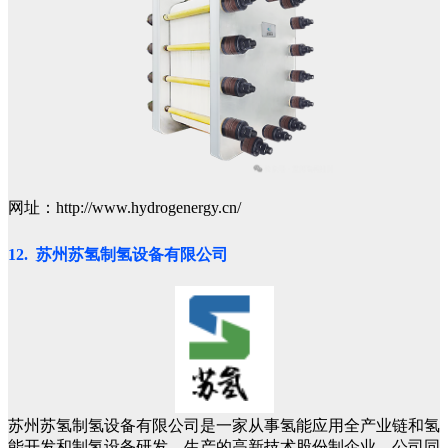
网址：http://www.hydrogenergy.cn/
12. 苏州苏氢制氢设备有限公司
苏州苏氢制氢设备有限公司是一家从事氢能应用全产业链和氢
能开发和制氢设备研发、生产的高新技术股份制企业。公司同