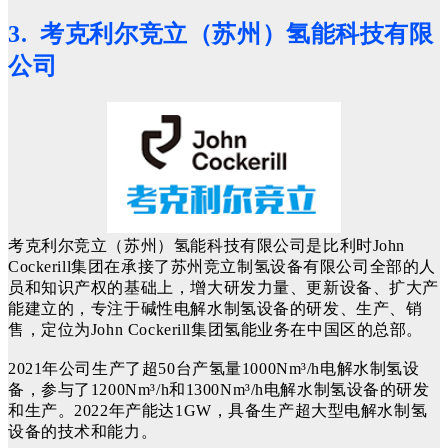
3. 考克利尔竞立（苏州）氢能科技有限
公司
考克利尔竞立（苏州）氢能科技有限公司是比利时John
Cockerill集团在承接了苏州竞立制氢设备有限公司全部的人
员和知识产权的基础上，增大研发力量、更新设备、扩大产
能建立的，专注于碱性电解水制氢设备的研发、生产、销
售，定位为John Cockerill集团氢能业务在中国区的总部。
2021年公司生产了超50台产氢量1000Nm³/h电解水制氢设
备，参与了1200Nm³/h和1300Nm³/h电解水制氢设备的研发
和生产。2022年产能达1GW，具备生产超大型电解水制氢
设备的技术和能力。