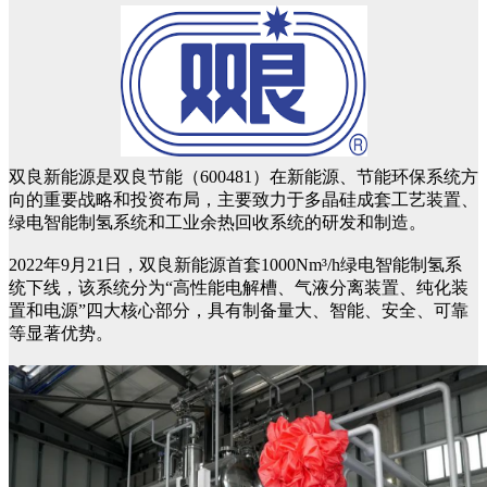
双良新能源是双良节能（600481）在新能源、节能环保系统方
向的重要战略和投资布局，主要致力于多晶硅成套工艺装置、
绿电智能制氢系统和工业余热回收系统的研发和制造。
2022年9月21日，双良新能源首套1000Nm³/h绿电智能制氢系
统下线，该系统分为“高性能电解槽、气液分离装置、纯化装
置和电源”四大核心部分，具有制备量大、智能、安全、可靠
等显著优势。