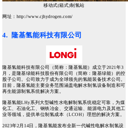
移动式(箱式)制氢站
网址：http://www.cjhydrogen.com/
4. 隆基氢能科技有限公司
隆基氢能科技有限公司（简称：隆基氢能）成立于2021年3
月，是隆基绿能科技股份有限公司（简称：隆基绿能）的控
股子公司。公司致力于成为全球领先的氢能装备技术公司。
目前，隆基氢能主要业务范围涵盖电解水制氢设备制造和可
再生能源制氢系统解决方案。
隆基氢能LHy系列大型碱性水电解制氢系统稳定可靠，为煤
化工、石油化工、钢铁冶金、交通运输、能源电力及其他工
业等领域，提供单位制氢成本（LCOH）理想的解决方案。
2023年2月14日，隆基氢能发布全新一代碱性电解水制氢设