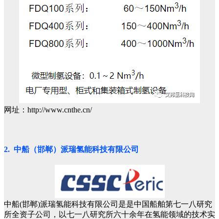
网址：http://www.cnthe.cn/
2. 中船（邯郸）派瑞氢能科技有限公司
中船(邯郸)派瑞氢能科技有限公司是是中国船舶第七一八研究
所全资子公司，以七一八研究所六十余年在氢能领域的技术实