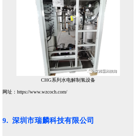
CHG系列水电解制氢设备
网址：https://www.wzcoch.com/
9. 深圳市瑞麟科技有限公司