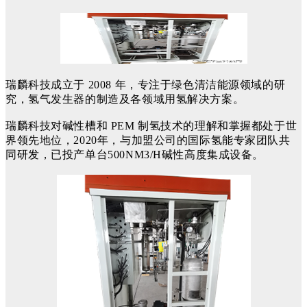
瑞麟科技成立于 2008 年，专注于绿色清洁能源领域的研
究，氢气发生器的制造及各领域用氢解决方案。
瑞麟科技对碱性槽和 PEM 制氢技术的理解和掌握都处于世
界领先地位，2020年，与加盟公司的国际氢能专家团队共
同研发，已投产单台500NM3/H碱性高度集成设备。