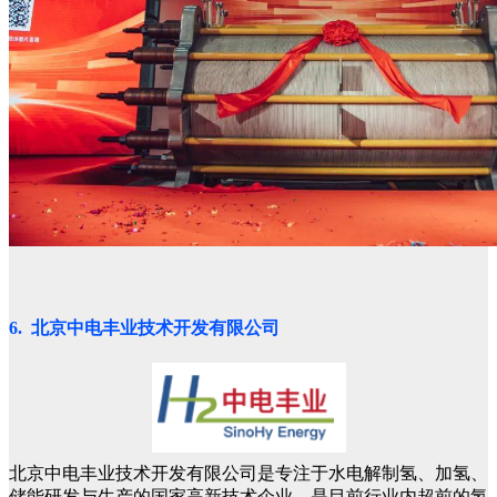
6. 北京中电丰业技术开发有限公司
北京中电丰业技术开发有限公司是专注于水电解制氢、加氢、
储能研发与生产的国家高新技术企业，是目前行业内超前的氢