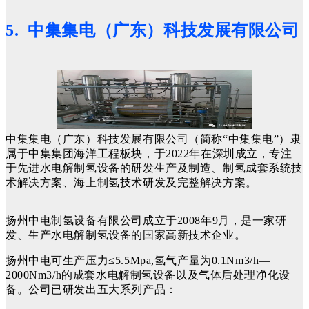
5. 中集集电（广东）科技发展有限公司
中集集电（广东）科技发展有限公司（简称“中集集电”）隶
属于中集集团海洋工程板块，于2022年在深圳成立，专注
于先进水电解制氢设备的研发生产及制造、制氢成套系统技
术解决方案、海上制氢技术研发及完整解决方案。
扬州中电制氢设备有限公司成立于2008年9月，是一家研
发、生产水电解制氢设备的国家高新技术企业。
扬州中电可生产压力≤5.5Mpa,氢气产量为0.1Nm3/h—
2000Nm3/h的成套水电解制氢设备以及气体后处理净化设
备。公司已研发出五大系列产品：