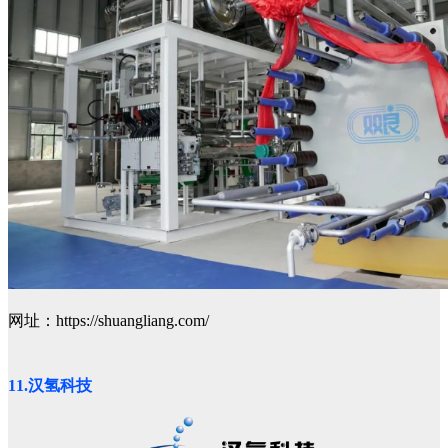
网址：https://shuangliang.com/
11.汉氢科技