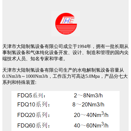
天津市大陆制氢设备有限公司成立于1994年，拥有一批长期从
事制氢设备和气体纯化设备开发、设计、制造和管理的国内尖
端技术人员、知名专家和学者。
天津市大陆制氢设备有限公司生产的水电解制氢设备容量从
0.1Nm3/h～1000Nm3/h，工作压力可高达5.0Mpa，产品分七大
系列和特殊装置: