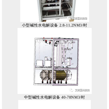
小型碱性水电解设备 2.8-11.2NM3/时
中型碱性水电解设备 40-78NM3/时