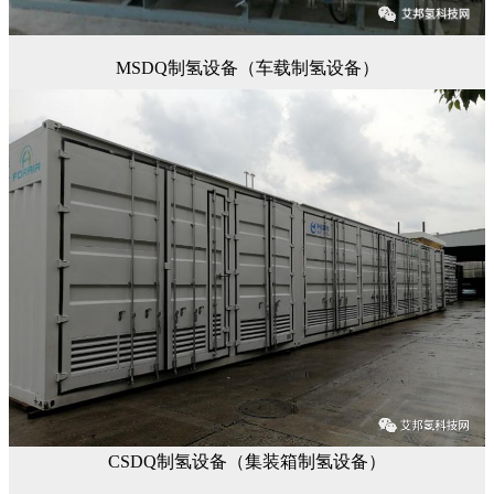
MSDQ制氢设备（车载制氢设备）
CSDQ制氢设备（集装箱制氢设备）