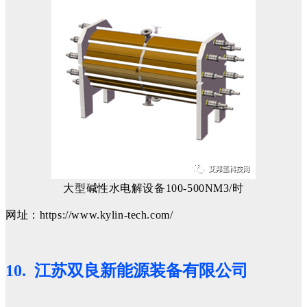
大型碱性水电解设备100-500NM3/时
网址：https://www.kylin-tech.com/
10. 江苏双良新能源装备有限公司