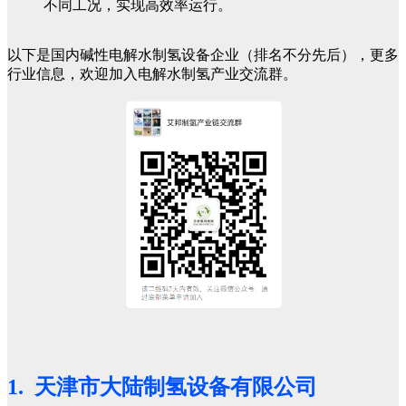
不同工况，实现高效率运行。
以下是国内碱性电解水制氢设备企业（排名不分先后），更多
行业信息，欢迎加入电解水制氢产业交流群。
1. 天津市大陆制氢设备有限公司