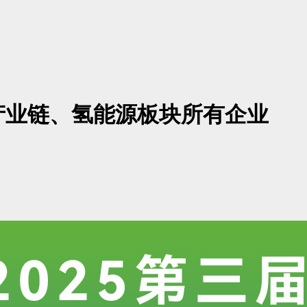
产业链、氢能源板块所有企业