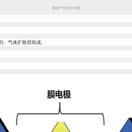
氢能产业链分布图
剂、气体扩散层组成。