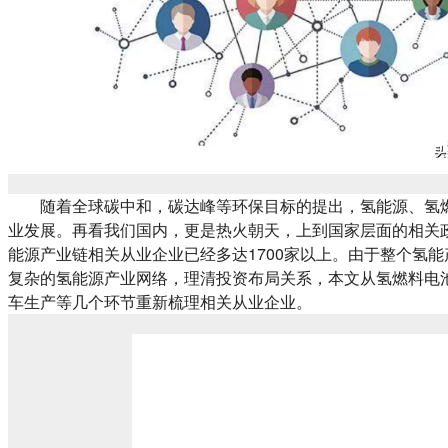
随着全球碳中和，碳达峰等环保目标的提出，氢能源、氢
业发展。再看我们国内，更是热火朝天，上到国家层面的相关
能源产业链相关从业企业已经多达1700家以上。由于整个氢
复杂的氢能源产业网络，理清投资布局关系，本文从氢燃料电
车生产等几个环节重新梳理相关从业企业。