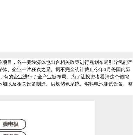
关项目，各主要经济体也出台相关政策进行规划布局引导氢能产
媒体、企业一片狂欢之景。据不完全统计截止今年3月份国内氢
局，有的企业进行了全产业链布局。为了让投资者看清这个错综
运加以及相关设备制造、供氢储氢系统、燃料电池测试设备、整