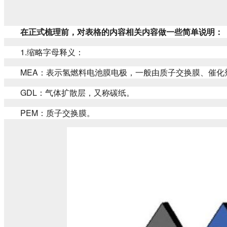
在正式梳理前，对表格的内容相关内容做一些简单说明：
1.缩略字母释义：
MEA：表示氢燃料电池膜电极，一般由质子交换膜、催化
GDL：气体扩散层，又称碳纸。
PEM：质子交换膜。