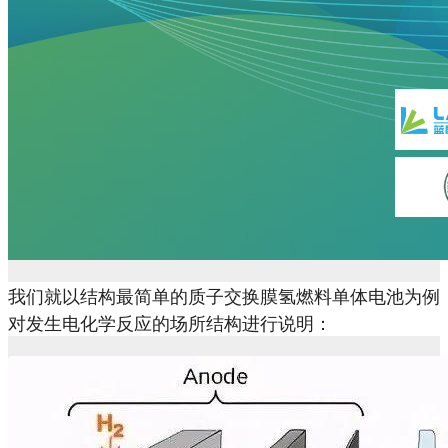
我们就以结构最简单的质子交换膜氢燃料单体电池为例
对发生电化学反应的场所结构进行说明：