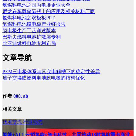
氢燃料电池之国内电堆企业大全
尼龙在车载储氢瓶上的应用及相关材料厂商
氢燃料电池之双极板PPT
氢燃料电池膜电极产业链报告
膜电极生产工艺详述版本
巴斯夫燃料电池扩散层专利
比亚迪燃料电池专利布局
文章导航
PEM三电极体系与真实电解槽下的稳定性差异
质子交换膜燃料电池膜电极的结构优化
作者
808, ab
相关文章
技术交流
行业动态
氢能+AI！云韬氢能×智卡科技，共同推动18吨氢能重卡商业