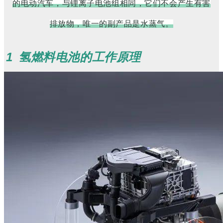
的电动汽车，与锂离子电池组相同，它们不会产生有害
排放物，唯一的副产品是水蒸气。
1 
氢燃料电池的工作原理