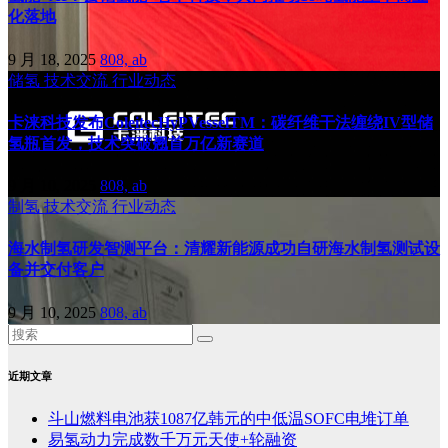
化落地
9 月 18, 2025
808, ab
储氢
技术交流
行业动态
卡涞科技发布ColeitecHyPVesselTM：碳纤维干法缠绕IV型储
氢瓶首发，技术突破翘首万亿新赛道
9 月 10, 2025
808, ab
制氢
技术交流
行业动态
海水制氢研发智测平台：清耀新能源成功自研海水制氢测试设
备并交付客户
9 月 10, 2025
808, ab
近期文章
斗山燃料电池获1087亿韩元的中低温SOFC电堆订单
易氢动力完成数千万元天使+轮融资