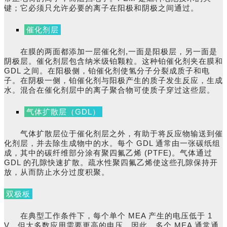
键；它必须只允许必要的离子在阳极和阴极之间通过。
催化剂层
在膜的两面都添加一层催化剂,一面是阳极层，另一面是
阴极层。催化剂层包含纳米级铂颗粒。这种铂催化剂夹在膜和
GDL 之间。在阳极侧，铂催化剂使氢分子分裂成质子和电
子。在阴极一侧，铂催化剂与阳极产生的质子发生反应，生成
水。混合在催化剂层中的离子聚合物可使质子穿过这些层。
气体扩散层（GDL）
气体扩散层位于催化剂层之外，有助于将反应物输送到催
化剂层，并去除生成物中的水。每个 GDL 通常由一张碳纸组
成，其中的碳纤维部分涂有聚四氟乙烯 (PTFE)。气体通过
GDL 的孔隙快速扩散。疏水性聚四氟乙烯使这些孔隙保持开
放，从而防止水分过度积聚。
双极板
在典型工作条件下，每个单个 MEA 产生的电压低于 1
V，但大多数应用需要更高的电压。因此，多个 MEA 通常通