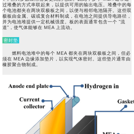
过堆叠的方式串联起来，以提供可用的输出电压。堆叠中的每
个电池都夹在两块双极板之间，以便与相邻电池隔开。这些双
极板由金属、碳或复合材料制成，在电池之间提供导电路径，
并为电池堆提供一定机械强度。板的表面通常包含一个 "流
道"，使气体能够在 MEA 上流动。
密封垫
燃料电池堆中的每个 MEA 都夹在两块双极板之间，但必
须在 MEA 边缘添加垫片，以实现气体密封。这些垫片通常由
橡胶聚合物制成。