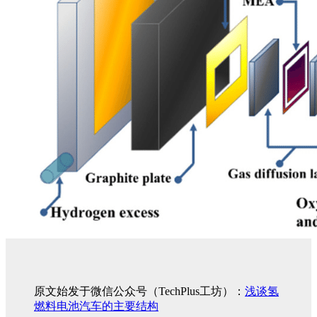
原文始发于微信公众号（TechPlus工坊）：
浅谈氢
燃料电池汽车的主要结构