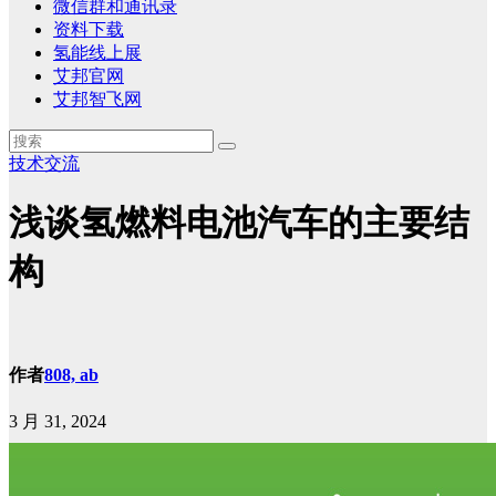
微信群和通讯录
资料下载
氢能线上展
艾邦官网
艾邦智飞网
技术交流
浅谈氢燃料电池汽车的主要结
构
作者
808, ab
3 月 31, 2024