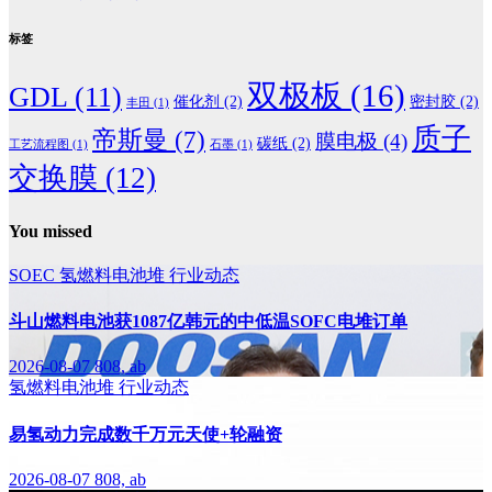
标签
双极板
(16)
GDL
(11)
催化剂
(2)
密封胶
(2)
丰田
(1)
质子
帝斯曼
(7)
膜电极
(4)
碳纸
(2)
工艺流程图
(1)
石墨
(1)
交换膜
(12)
You missed
SOEC
氢燃料电池堆
行业动态
斗山燃料电池获1087亿韩元的中低温SOFC电堆订单
2026-08-07
808, ab
氢燃料电池堆
行业动态
易氢动力完成数千万元天使+轮融资
2026-08-07
808, ab