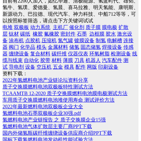
目前有2200人加入，如亿华通、清极能源、氢蓝时代、雄韬、
氢牛、氢璞、爱德曼、氢晨、喜马拉雅、明天氢能、康明斯、
新源动力、巴拉德、现代汽车、神力科技、中船712等等，可
以按照标签筛选，请点击下方关键词试试
电堆
双极板
动力系统
主机厂
催化剂
质子膜
膜电极
扩散
层
钛材
碳纸
橡胶
氟橡胶
密封件
石墨
边框膜
胶水
激光设
备
涂布机
点胶机
压缩机
氢气罐
镀膜设备
制氢
电解槽
连接
器
阀门
化学品
模头
金属材料
储氢
固态储氢
焊接设备
传感
器
缠绕设备
复合材料
碳纤维
仪器仪表
环氧树脂
检测设备
线
缆与线束
自动化
胶带
材料
薄膜
刀具
机器人
汽车配件
测
试
导电剂
设备
空压机
五金
模具
配件
网版
印刷设备
资料下载：
2022年氢燃料电池产业链论坛资料分享
质子交换膜燃料电池双极板特性测试方法
TCAAMTB 12-2020 质子交换膜燃料电池膜电极测试方法
车用质子交换膜燃料电池堆使用寿命 测试评价方法
2022年最新燃料电池双极板企业大全
氢燃料电池石墨双极板企业30强.pdf
氢燃料电池产业链报告 之 质子交换膜企业15强
氢燃料电池气体扩散层主要厂商PPT下载
国内外储氢瓶碳纤维缠绕设备供应商介绍PPT下载
国标下载氢燃料电池发动机性能试验方法