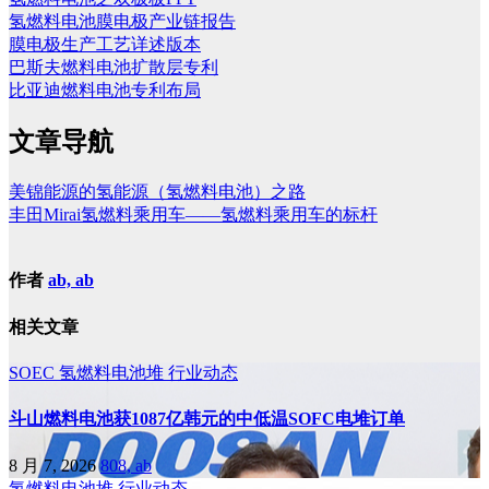
氢燃料电池膜电极产业链报告
膜电极生产工艺详述版本
巴斯夫燃料电池扩散层专利
比亚迪燃料电池专利布局
文章导航
美锦能源的氢能源（氢燃料电池）之路
丰田Mirai氢燃料乘用车——氢燃料乘用车的标杆
作者
ab, ab
相关文章
SOEC
氢燃料电池堆
行业动态
斗山燃料电池获1087亿韩元的中低温SOFC电堆订单
8 月 7, 2026
808, ab
氢燃料电池堆
行业动态