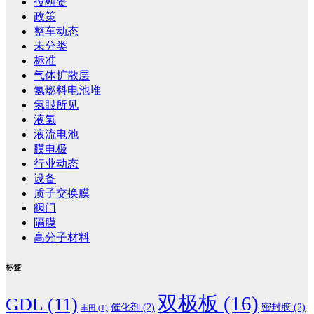
投融资
政策
整车动态
未分类
标准
气体扩散层
氢燃料电池堆
氢眼所见
液氢
液流电池
膜电极
行业动态
设备
质子交换膜
阀门
隔膜
高分子材料
标签
双极板
(16)
GDL
(11)
催化剂
(2)
密封胶
(2)
丰田
(1)