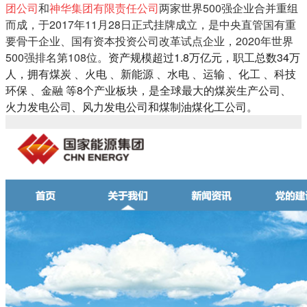
团公司
和
神华集团有限责任公司
两家世界500强企业合并重组
而成，于2017年11月28日正式挂牌成立，是中央直管国有重
要骨干企业、国有资本投资公司改革试点企业，2020年世界
500强排名第108位。
资产规模超过1.8万亿元，职工总数34万
人，拥有煤炭 、火电 、新能源 、水电 、运输 、化工 、科技
环保 、金融 等8个产业板块，是全球最大的煤炭生产公司、
火力发电公司、风力发电公司和煤制油煤化工公司。