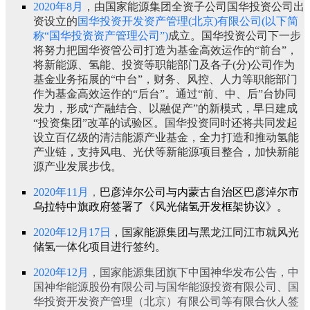
2020年8月
，由国家能源集团全资子公司国华投资公司出
资设立的
国华投资开发资产管理(北京)有限公司(以下简
称“国华投资资产管理公司”)
成立。国华投资公司下一步
将努力把国华资管公司打造为基金高效运作的“前台”，
将新能源、氢能、投资等职能部门及各子(分)公司作为
基金业务拓展的“中台”，财务、风控、人力等职能部门
作为基金高效运作的“后台”。通过“前、中、后”台协同
发力，形成“产融结合、以融促产”的新模式，早日建成
“投资集团”改革的试验区。国华投资同时还将共同发起
设立百亿级的清洁能源产业基金，全力打造和推动氢能
产业链，支持风电、光伏等新能源项目整合，加快新能
源产业发展步伐。
2020年11月
，
巴彦淖尔公司与内蒙古自治区巴彦淖尔市
乌拉特中旗政府签署了《风光储氢开发框架协议》。
2020年12月17日
，国家能源集团与黑龙江同江市就风光
储氢一体化项目进行签约。
2020年12月
，国家能源集团旗下中国神华发布公告，中
国神华能源股份有限公司与国华能源投资有限公司、国
华投资开发资产管理（北京）有限公司等有限合伙人签