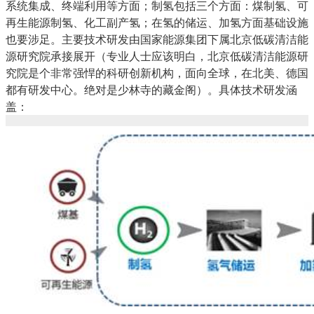
系统集成、终端利用等方面；制氢包括三个方面：煤制氢、可
再生能源制氢、化工副产氢；在氢的储运、加氢方面基础设施
也要涉足。主要技术研发由国家能源集团下属北京低碳清洁能
源研究院承接展开（专业人士应该明白，北京低碳清洁能源研
究院是个非常强悍的科研创新机构，面向全球，在北美、德国
都有研发中心。绝对是少林寺的藏金阁）。具体技术研发涵
盖：