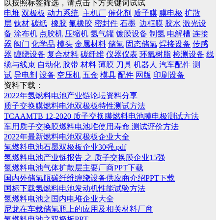
以按照标签筛选，请点击下方关键词试试
电堆
双极板
动力系统
主机厂
催化剂
质子膜
膜电极
扩散
层
钛材
碳纸
橡胶
氟橡胶
密封件
石墨
边框膜
胶水
激光设
备
涂布机
点胶机
压缩机
氢气罐
镀膜设备
制氢
电解槽
连接
器
阀门
化学品
模头
金属材料
储氢
固态储氢
焊接设备
传感
器
缠绕设备
复合材料
碳纤维
仪器仪表
环氧树脂
检测设备
线
缆与线束
自动化
胶带
材料
薄膜
刀具
机器人
汽车配件
测
试
导电剂
设备
空压机
五金
模具
配件
网版
印刷设备
资料下载：
2022年氢燃料电池产业链论坛资料分享
质子交换膜燃料电池双极板特性测试方法
TCAAMTB 12-2020 质子交换膜燃料电池膜电极测试方法
车用质子交换膜燃料电池堆使用寿命 测试评价方法
2022年最新燃料电池双极板企业大全
氢燃料电池石墨双极板企业30强.pdf
氢燃料电池产业链报告 之 质子交换膜企业15强
氢燃料电池气体扩散层主要厂商PPT下载
国内外储氢瓶碳纤维缠绕设备供应商介绍PPT下载
国标下载氢燃料电池发动机性能试验方法
氢燃料电池之国内电堆企业大全
尼龙在车载储氢瓶上的应用及相关材料厂商
氢燃料电池之双极板PPT