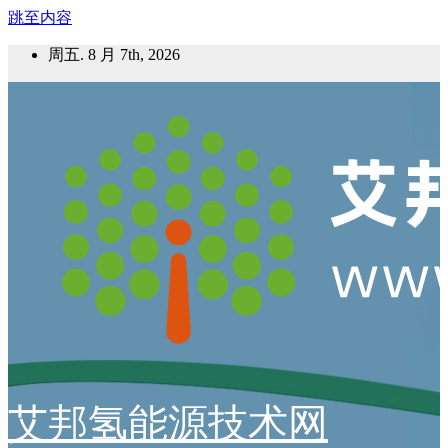
跳至内容
周五. 8 月 7th, 2026
艾邦氢能源技术网