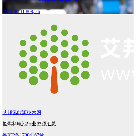
2026-06-11
808, ab
艾邦氢能源技术网
氢燃料电池行业资源汇总
粤ICP备17004167号