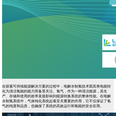
在探索可持续能源解决方案的过程中，电解水制氢技术因其将电能转
化为清洁氢能的能力而备受关注。氢气，作为一种清洁能源，其生
产、存储和使用的效率直接影响到能源转换系统的整体性能。在电解
水制氢系统中，气体纯化系统起着至关重要的作用，它不仅保证了氢
气的纯度和品质，也确保了系统的高效运行和氢能的安全应用。