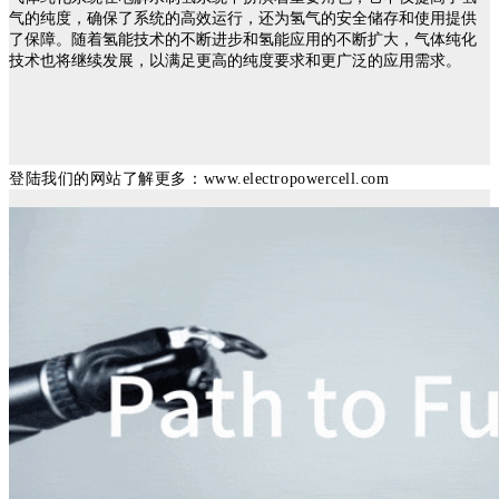
气的纯度，确保了系统的高效运行，还为氢气的安全储存和使用提供
了保障。随着氢能技术的不断进步和氢能应用的不断扩大，气体纯化
技术也将继续发展，以满足更高的纯度要求和更广泛的应用需
求。
登陆我们的网站了解更多：www.electropowercell.com