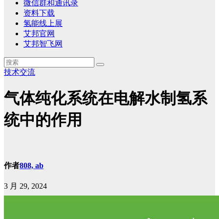
微信群和通讯录
资料下载
氢能线上展
艾邦官网
艾邦智飞网
技术交流
气体纯化系统在电解水制氢系
统中的作用
作者
808, ab
3 月 29, 2024