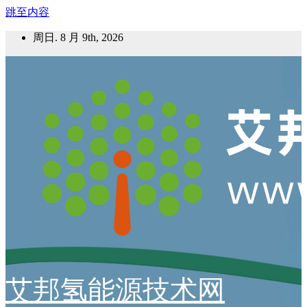
跳至内容
周日. 8 月 9th, 2026
艾邦氢能源技术网