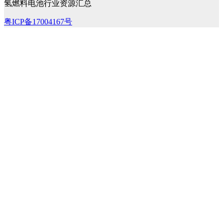
氢燃料电池行业资源汇总
粤ICP备17004167号