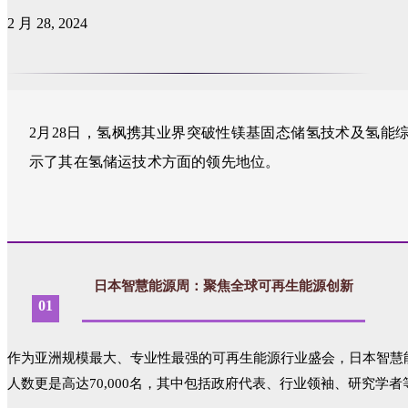
2 月 28, 2024
2月28日，氢枫携其业界突破性镁基固态储氢技术及氢能
示了其在氢储运技术方面的领先地位。
日本智慧能源周：聚焦全球可再生能源创新
01
作为亚洲规模最大、专业性最强的可再生能源行业盛会，日本智慧能
人数更是高达70,000名，其中包括政府代表、行业领袖、研究学者