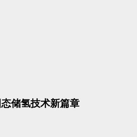
固态储氢技术新篇章