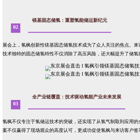
镁基固态储氢：重塑氢能储运新纪元
02
展会上，氢枫创新性镁基固态储氢技术成为了众人关注的焦点。来
技术独特的固态储氢特性不仅消除了高压风险，还大幅提升了储氢
全产业链覆盖：技术驱动氢能产业未来发展
03
氢枫不仅专注于氢储运技术的突破，还实现了从氢气制取到应用的全
案不仅赢得了现场观众的高度认可，更成功促使氢枫与来访客户签