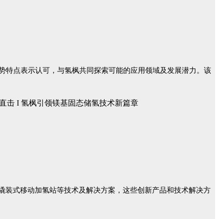
势特点表示认可，与氢枫共同探索可能的应用领域及发展潜力。该
a撬装式移动加氢站等技术及解决方案，这些创新产品和技术解决方