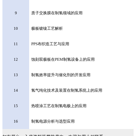
9
质子交换膜在制氢领域的应用
10
极板镀镍工艺解析
11
PPS布织造工艺与应用
12
蚀刻双极板在PEM制氢设备上的应用
13
制氢效率提升与催化剂的开发应用
14
氢气纯化技术及装置在制氢系统上的应用
15
热喷涂工艺在制氢电极上的应用
16
制氢电源分析与选型应用