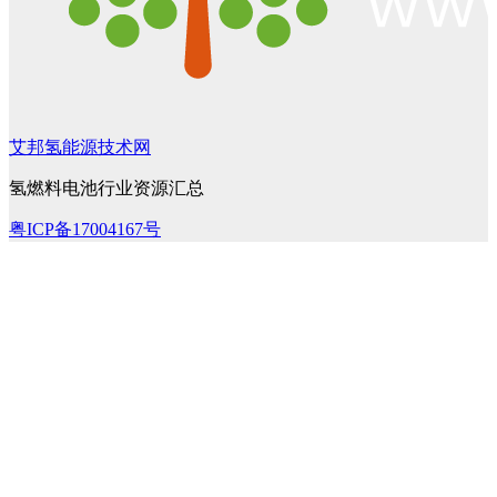
艾邦氢能源技术网
氢燃料电池行业资源汇总
粤ICP备17004167号