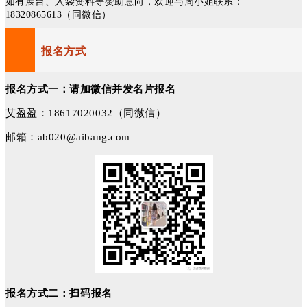
如有展台、入袋资料等赞助意向，欢迎与周小姐联系：
18320865613（同微信）
报名方式
报名方式一：请加微信并发名片报名
艾盈盈：18617020032（同微信）
邮箱：ab020@aibang.com
报名方式二：扫码报名