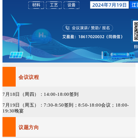
会议议程
7月18日（周四）：14:00-18:00签到
7月19日（周五）：7:30-8:50签到；8:50-18:00会议；18:00-
19:30晚宴
议题方向