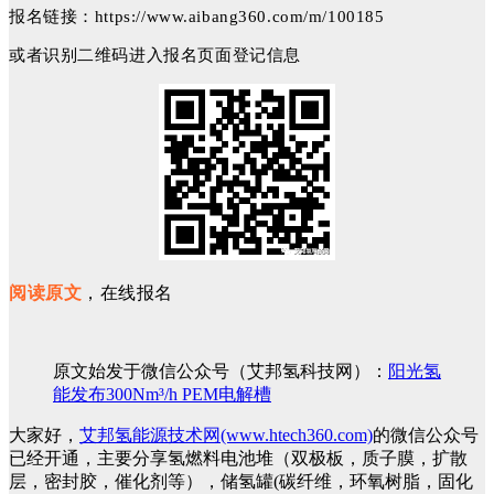
报名链接：https://www.aibang360.com/m/100185
或者识别二维码进入报名页面登记信息
阅读原文
，在线报名
原文始发于微信公众号（艾邦氢科技网）：
阳光氢
能发布300Nm³/h PEM电解槽
大家好，
艾邦氢能源技术网(www.htech360.com)
的微信公众号
已经开通，主要分享氢燃料电池堆（双极板，质子膜，扩散
层，密封胶，催化剂等），储氢罐(碳纤维，环氧树脂，固化