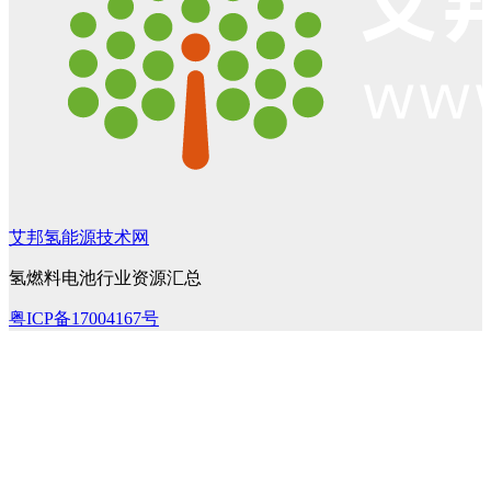
艾邦氢能源技术网
氢燃料电池行业资源汇总
粤ICP备17004167号