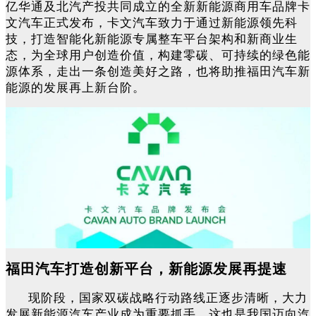
亿华通及北汽产投共同成立的全新新能源商用车品牌卡
文汽车正式发布，卡文汽车致力于通过新能源领先科
技，打造智能化新能源专属整车平台架构和新商业生
态，为全球用户创造价值，构建零碳、可持续的绿色能
源体系，走出一条创造美好之路，也将助推福田汽车新
能源的发展再上新台阶。
福田汽车打造创新平台，新能源发展再提速
现阶段，国家双碳战略行动路线正逐步清晰，大力
发展新能源汽车产业成为重要抓手，这也是我国迈向汽