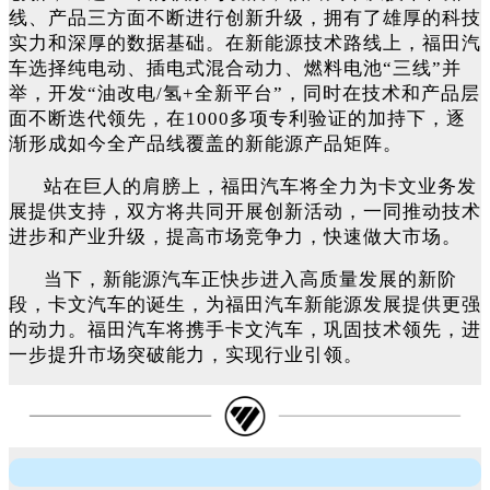
线、产品三方面不断进行创新升级，拥有了雄厚的科技
实力和深厚的数据基础。在新能源技术路线上，福田汽
车选择纯电动、插电式混合动力、燃料电池“三线”并
举，开发“油改电/氢+全新平台”，同时在技术和产品层
面不断迭代领先，在1000多项专利验证的加持下，逐
渐形成如今全产品线覆盖的新能源产品矩阵。
站在巨人的肩膀上，福田汽车将全力为卡文业务发
展提供支持，双方将共同开展创新活动，一同推动技术
进步和产业升级，提高市场竞争力，快速做大市场。
当下，新能源汽车正快步进入高质量发展的新阶
段，卡文汽车的诞生，为福田汽车新能源发展提供更强
的动力。福田汽车将携手卡文汽车，巩固技术领先，进
一步提升市场突破能力，实现行业引领。