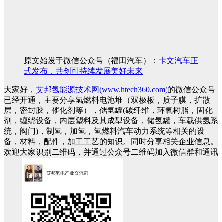
原文始发于微信公众号（福田汽车）：
卡文汽车正
式发布，共创可持续发展美好未来
大家好，
艾邦氢能源技术网(www.htech360.com)
的微信公众号
已经开通，主要分享氢燃料电池堆（双极板，质子膜，扩散
层，密封胶，催化剂等），储氢罐(碳纤维，环氧树脂，固化
剂，缠绕设备，内层塑料及其成型设备，储氢罐，车载供氢系
统，阀门)，制氢，加氢，氢燃料汽车动力系统等相关的设
备，材料，配件，加工工艺的知识。同时分享相关企业信息。
欢迎大家识别二维码，并通过公众号二维码加入微信群和通讯