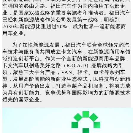
车强国的必由之路。福田汽车作为国内商用车头部企
业，是国家双碳战略的重要实施者和推动者。福田汽车
已经将新能源战略作为公司发展第一战略，明确到
2030年新能源比重超过50%，成为世界一流新能源商
用车企业。
为了加快新能源发展，福田汽车联合全球领先的汽
车技术与服务商共同成立卡文汽车，在新能源商用车领
域打造创新平台。作为一个全新的新能源商用车品牌，
卡文汽车以创造美好之路（R.O.A.D）品牌战略为引
领，聚焦三大平台产品，VAN、轻卡、重卡等系列车
型，发展高阶智能的新商业生态模式，以科技与创新精
神，从用户价值出发，打造卓越产品和服务，将努力成
为具有创新能力、竞争优势和国际影响力的新能源技术
领先的国际企业。