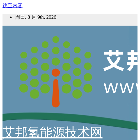
跳至内容
周日. 8 月 9th, 2026
艾邦氢能源技术网