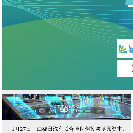
1月27日，由福田汽车联合博世创投与博原资本、