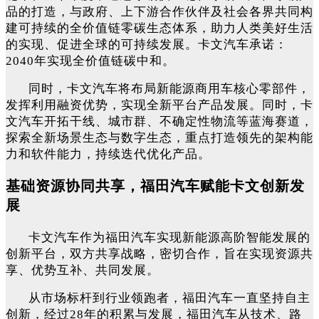
品的打造，与政府、上下游合作伙伴及社会各界共同构
建可持续的全价值链零碳生态体系，助力人类美好生活
的实现、促进全球的可持续发展。卡文汽车承诺：
2040年实现全价值链碳中和。
同时，卡文汽车将布局新能源商用车核心零部件，
发挥利用融资优势，实现全新平台产品发展。同时，卡
文汽车开拓干线、城市群、不确定性物流等蓝海赛道，
探索全新场景生态与数字生态，重点打造领先的架构能
力和软件能力，持续迭代优化产品。
基础资源协同共享，福田汽车赋能卡文创新发
展
卡文汽车作为福田汽车实现新能源高阶智能发展的
创新平台，双方共享战略，密切合作，旨在实现资源共
享、优势互补、共同发展。
从市场标杆到行业领跑者，福田汽车一直坚持自主
创新，经过28年的积累与发展，福田汽车从技术、路