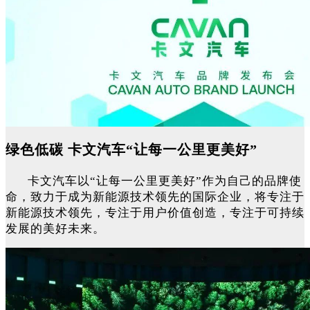
绿色低碳 卡文汽车“让每一公里更美好”
卡文汽车以“让每一公里更美好”作为自己的品牌使
命，致力于成为新能源技术领先的国际企业，将专注于
新能源技术领先，专注于用户价值创造，专注于可持续
发展的美好未来。