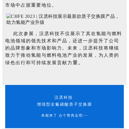
市场中占据重要地位。
此次参展，汉丞科技不仅展示了其在氢能与燃料
电池领域的领先技术和产品，还进一步提升了公司
的品牌形象和市场影响力。未来，汉丞科技将继续
致力于推动氢能与燃料电池产业的发展，为人类的
量。
绿色出行和可持续发展贡献力
汉丞科技
增强型全氟磺酸质子交换膜
来都来了 点个赞再走吧~~