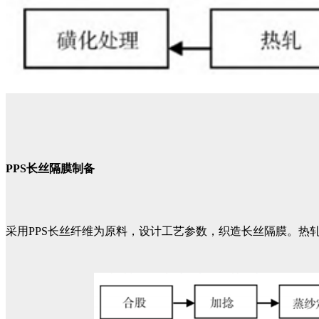
PPS长丝隔膜制备
采用PPS长丝纤维为原料，设计工艺参数，织造长丝隔膜。热