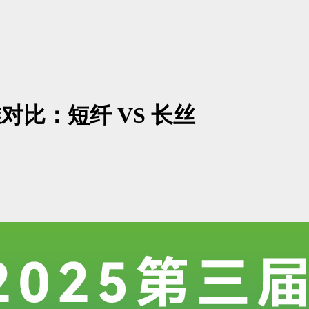
对比：短纤 VS 长丝