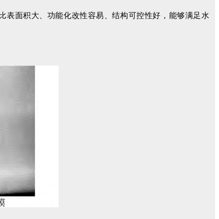
、比表面积大、功能化改性容易、结构可控性好，能够满足水