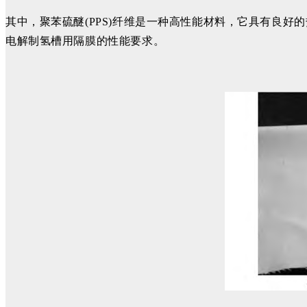
其中，聚苯硫醚(PPS)纤维是一种高性能材料，它具有良
电解制氢槽用隔膜的性能要求。