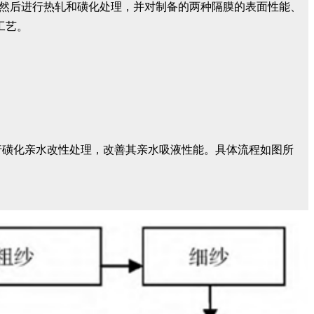
，然后进行热轧和磺化处理，并对制备的两种隔膜的表面性能、
工艺。
行磺化亲水改性处理，改善其亲水吸液性能。具体流程如图所