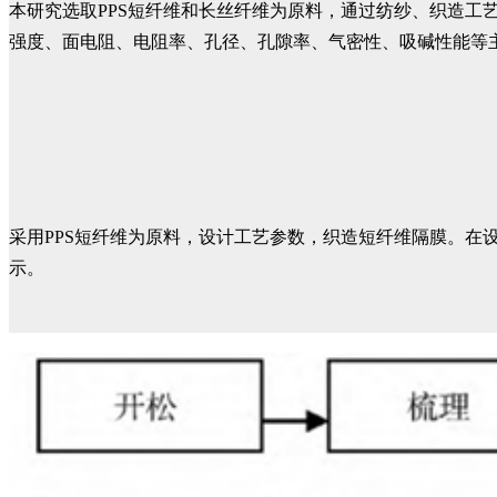
本研究选取PPS短纤维和长丝纤维为原料，通过纺纱、织造工
强度、面电阻、电阻率、孔径、孔隙率、气密性、吸碱性能等
采用PPS短纤维为原料，设计工艺参数，织造短纤维隔膜。
示。