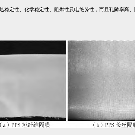
好的热稳定性、化学稳定性、阻燃性及电绝缘性，而且孔隙率高