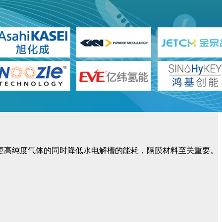
更高纯度气体的同时降低水电解槽的能耗，隔膜材料至关重要。