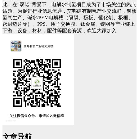
此，在“双碳”背景下，电解水制氢项目成为了市场关注的热点
话题。为促进行业信息流通，艾邦建有制氢产业交流群，聚焦
氢气生产、碱水/PEM电解槽（隔膜、极板、催化剂、极框、
密封垫片等）、PPS、质子交换膜、钛金属、镍网等产业链上
下游，设备，材料，配件等配套资源，欢迎大家加入
文章导航