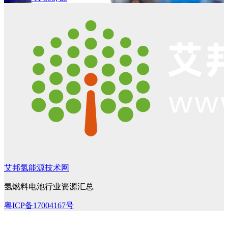
艾邦氢能源技术网
氢燃料电池行业资源汇总
粤ICP备17004167号