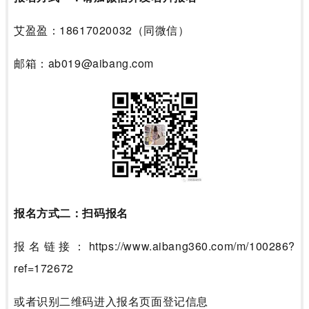
艾盈盈：18617020032（同微信）
邮箱：ab0
1
9
@aibang.com
报名方式二：扫码报名
报名链接：
https://www.aibang360.com/m/100286?
ref=172672
或者识别二维码进入报名页面登记信息