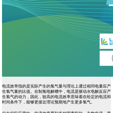
电流效率指的是实际产生的氢气量与理论上通过相同电量应产
生氢气量的比值。在制氢电解槽中，电流是驱动水电解反应产
生氢气的动力，因此，较高的电流效率意味着在给定的电流和
时间条件下，能够更接近理论预期地产生更多氢气。