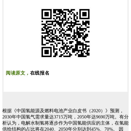
阅读原文，
在线报名
根据《中国氢能源及燃料电池产业白皮书（2020）》预测，
2030年中国氢气需求量达3715万吨，2050年达9690万吨。有分
析认为，电解水制氢将逐步作为中国氢能供应的主体，在氢能
供给结构的占比将在2040、2050年分别达到45%、70%。
因