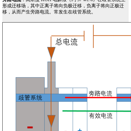
形成迁移场，其中正离子将向负极迁移，负离子将向正极迁
移，从而产生旁路电流。常发生在歧管系统。