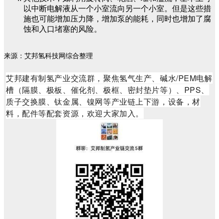
以中断电解液从一个小室流向另一个小室。但是这些措
施也可能增加压力降，增加泵的能耗，同时也增加了腐
蚀和入口堵塞的风险。
来源：艾邦氢科技网综合整理
艾邦建有制氢产业交流群，聚焦氢气生产、碱水/PEM电解
槽（隔膜、极板、催化剂、极框、密封垫片等）、PPS、
质子交换膜、钛金属、镍网等产业链上下游，设备，材
料，配件等配套资源，欢迎大家加入。