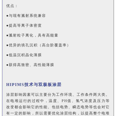
优点：
●与现有溅射系统兼容
●提高等离子体密度
●溅射粒子离化，具有高能量
●优异的填孔沉积（高台阶覆盖率）
●低温沉积晶化薄膜
●获得高致密、高性能薄膜
HIPIMS技术与双极板涂层
涂层影响因素可以主要分为工作环境、工作条件两大类。
在电堆运行的过程中，温度、PH值、氢气浓度及压力等
改变都会影响它的性能。包括电势、瞬态电势等也会对它
有一定的影响，所以需要优化涂层结构，以提高整个电堆