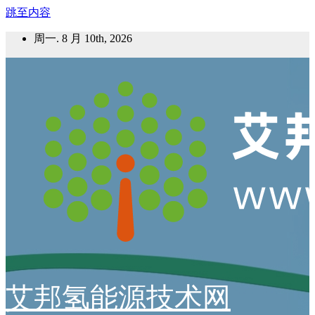
跳至内容
周一. 8 月 10th, 2026
艾邦氢能源技术网