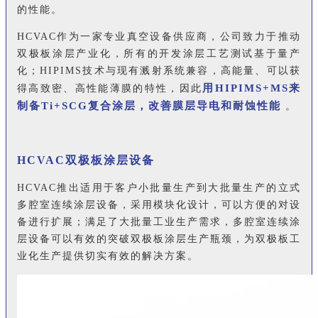
的性能。
HCVAC作为一家专业真空设备供应商，公司致力于推动
双极板涂层产业化，所有的开发涂层工艺测试基于量产
化；HIPIMS技术与现有溅射系统兼容，高能量、可以获
用
HIPIMS+MS来
得高致密、高性能薄膜的特性，因此
制备Ti+SCG复合涂层，改善膜层导电和耐蚀性能
。
HCVAC双极板涂层设备
HCVAC推出适用于客户小批量生产到大批量生产的立式
多腔室连续涂层设备，采用模块化设计，可以方便的对设
备进行扩展；满足了大批量工业生产需求，多腔室连续涂
层设备可以有效的突破双极板涂层生产瓶颈，为双极板工
业化生产提供切实有效的解决方案。