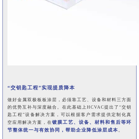
“交钥匙工程”实现提质降本
做好金属双极板板涂层，必须靠工艺、设备和材料三方面
的优势互补与深度融合。在此基础上HCVAC提出了“交钥
匙工程”设备解决方案，可以根据客户需求提供定制化真
镀膜工艺、设备、材料和售后等环
空应用解决方案，在
节整体统一与有效协同，帮助企业降低涂层成本
。