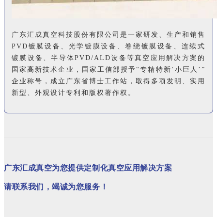
广东汇成真空科技股份有限公司是一家研发、生产和销售
PVD镀膜设备、光学镀膜设备、卷绕镀膜设备、连续式
镀膜设备、半导体PVD/ALD设备等真空应用解决方案的
国家高新技术企业，国家工信部授予“专精特新‘小巨人’”
企业称号，成立广东省博士工作站，取得多项发明、实用
新型、外观设计专利和版权著作权。
广东汇成真空为您提供定制化真空应用解决方案
请联系我们，竭诚为您服务！