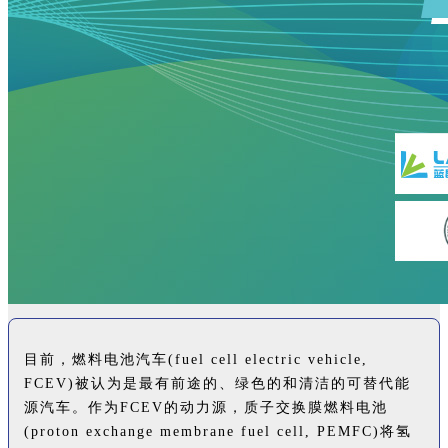
目前，燃料电池汽车(fuel cell electric vehicle,
FCEV)被认为是最有前途的、绿色的和清洁的可替代能
源汽车。作为FCEV的动力源，质子交换膜燃料电池
(proton exchange membrane fuel cell, PEMFC)将氢