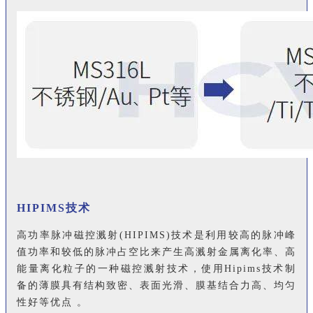
HIPIMS技术
高功率脉冲磁控溅射(HIPIMS)技术是利用较高的脉冲峰
值功率和较低的脉冲占空比来产生高溅射金属离化率、高
能量离化粒子的一种磁控溅射技术，使用Hipims技术制
备的薄膜具有结构致密、表面光滑、膜基结合力高、均匀
性好等优点 。