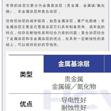
常用的涂层主要分为金属基涂层（贵金属、金属碳/氮化
物）、非金属涂层和复合涂层 。
但有些涂层的成本较高，如贵金属涂层，量产化困难；非
金属涂层主要是石墨基涂层它们具有制备简单、成本低的
特点，但存在耐蚀性差和结合力差的问题；复合涂层结合
了金属涂层和非金属涂层的优点，在具有一定耐蚀性的基
础上，可以保持良好的导电性。