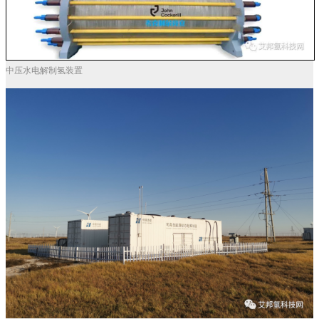
中压水电解制氢装置