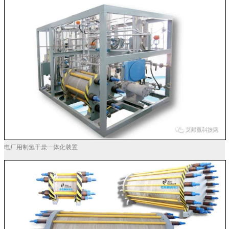
电厂用制氢干燥一体化装置