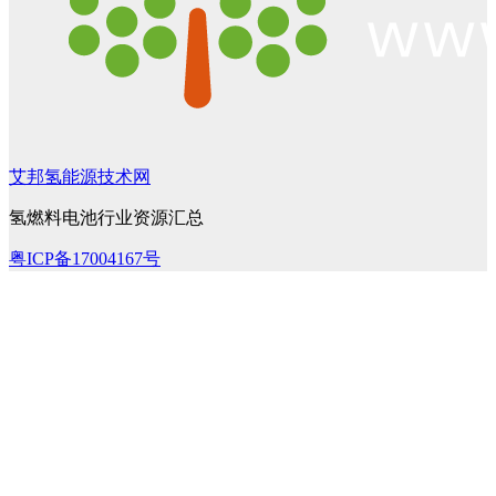
艾邦氢能源技术网
氢燃料电池行业资源汇总
粤ICP备17004167号