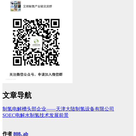
文章导航
制氢电解槽头部企业——天津大陆制氢设备有限公司
SOEC电解水制氢技术发展前景
作者
808, ab