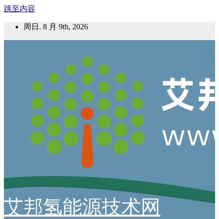
跳至内容
周日. 8 月 9th, 2026
艾邦氢能源技术网