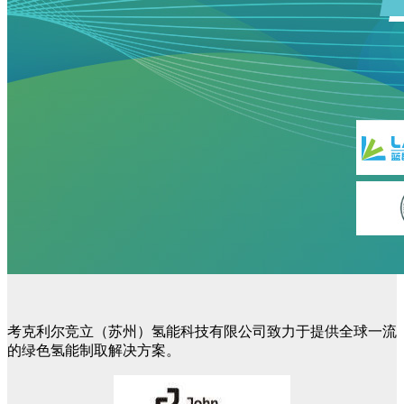
考克利尔竞立（苏州）氢能科技有限公司致力于提供全球一流
的绿色氢能制取解决方案。