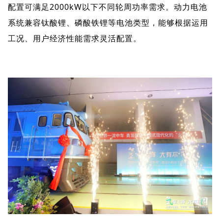
配置可满足2000kW以下不同轮周功率需求。动力电池
系统兼容钛酸锂、磷酸铁锂等电池类型，能够根据运用
工况、用户经济性能需求灵活配置。