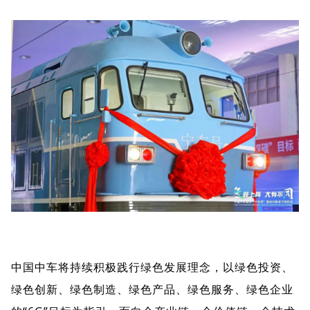
中国中车将持续积极践行绿色发展理念，以绿色投资、
绿色创新、绿色制造、绿色产品、绿色服务、绿色企业