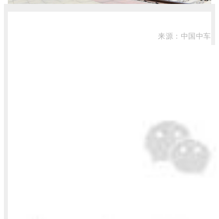
来源：中国中车