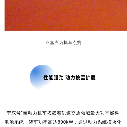
△嘉宾为机车点赞
性能强劲 动力按需扩展
“宁东号”氢动力机车搭载着轨道交通领域最大功率燃料
电池系统，装车功率高达800kW，通过动力系统模块化