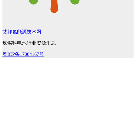
艾邦氢能源技术网
氢燃料电池行业资源汇总
粤ICP备17004167号