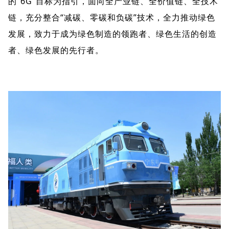
的“6G”目标为指引，面向全产业链、全价值链、全技术
链，充分整合“减碳、零碳和负碳”技术，全力推动绿色
发展，致力于成为绿色制造的领跑者、绿色生活的创造
者、绿色发展的先行者。