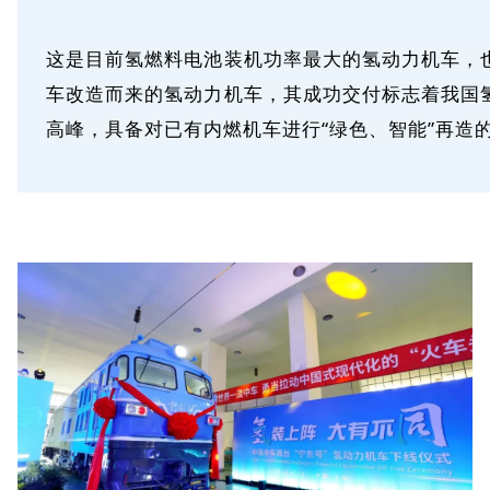
这是目前氢燃料电池装机功率最大的氢动力机车，
车改造而来的氢动力机车，其成功交付标志着我国
高峰，具备对已有内燃机车进行“绿色、智能”再造