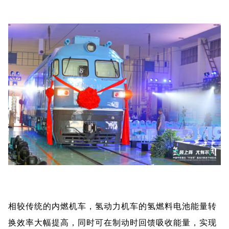
相较传统的内燃机车，氢动力机车的氢燃料电池能量转
换效率大幅提高，同时可在制动时回馈吸收能量，实现