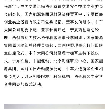
张新宁，中国交通运输协会轨道交通安全技术专业委员
会副会长、国家能源集团原总经济师贾晋中，宁夏西部
创业实业股份有限公司党委书记、董事长何旭东，中车
大同公司党委书记、董事长黄启超，宁夏西创副总经
理、西创氢动力技术协作联盟理事长李同涛，国家能源
集团原运输部总经理吴振邦，西创联盟理事会顾问田继
生出席仪式。中车大同公司总经理付拥军主持下线仪
式。宁东铁路、中能氢动、北京海槿研究中心、国家能
源集团、国能宝日希勒能源公司、中车大连所等企业相
关负责人，以及相关院校、科研机构、协会联盟专家学
者共同参加仪式活动。