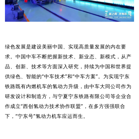
绿色发展是建设美丽中国、实现高质量发展的内在要
求。中国中车不断把握新技术、新业态、新模式，从产
品、创新、技术等方面深入研究，持续为中国和世界提
供绿色、智能的“中车技术”和“中车方案”。为实现宁东
铁路既有内燃机车的氢动力升级，由中车大同公司作为
研发设计和制造方，与宁夏宁东铁路有限公司等企业合
作成立“西创氢动力技术协作联盟”，在多方强强联合
下，“宁东号”氢动力机车应运而生。