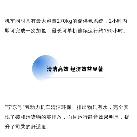
机车同时具有最大容量270kg的储供氢系统，2小时内
即可完成一次加氢，最长可单机连续运行约190小时。
清洁高效 经济效益显著
“宁东号”氢动力机车清洁环保，排出物只有水，完全实
现了碳和污染物的零排放，而且运行静音效果明显，提
升了司乘的舒适度。