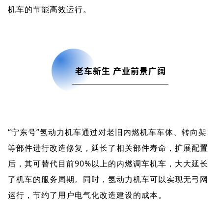
机车的节能高效运行。
老车新生 产业前景广阔
“宁东号”氢动力机车通过对老旧内燃机车车体、转向架
等部件进行改造修复，延长了相关部件寿命，扩展配置
后，其可替代目前90%以上的内燃调车机车，大大延长
了机车的服务周期。同时，氢动力机车可以实现无弓网
运行，节约了用户电气化改造建设的成本。