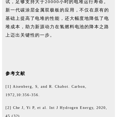
试，足够支持大于20000小时的电堆运行寿命。
新一代碳涂层金属双极板的应用，不仅在原有的
基础上提高了电堆的性能，还大幅度地降低了电
堆成本，助力新源动力在氢燃料电池的降本之路
上迈出关键性的一步。
参考文献
[1] Aisenberg, S, and R. Chabot. Carbon,
1972,10:356-356.
[2] Che J, Yi P, et al. Int J Hydrogen Energy, 2020,
45 (32).