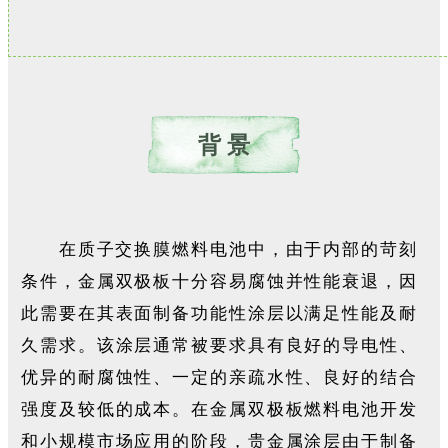
背 景
在质子交换膜燃料电池中，由于内部的苛刻
条件，金属双极板十分容易腐蚀并性能衰退，因
此需要在其表面制备功能性涂层以满足性能及耐
久需求。该涂层通常被要求具有良好的导电性、
优异的耐腐蚀性、一定的亲疏水性、良好的结合
强度及较低的成本。在金属双极板燃料电池开发
和小规模市场应用的阶段，贵金属涂层由于制备