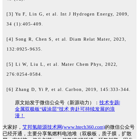
[3] Yu F, Lin G, et al. Int J Hydrogen Energy, 2009,
34 (1):405-409.
[4] Song R, Chen S, et al. Diam Relat Mater, 2023,
132:0925-9635.
[5] Li W, Liu L, et al. Mater Chem Phys, 2022,
276:0254-0584.
[6] Zhang D, Yi P, et al. Carbon, 2019, 145:333-344.
原文始发于微信公众号（新源动力）：
技术专题|
金属双极板“碳涂层”技术 奔赴可持续发展的浪
漫！
大家好，
艾邦氢能源技术网(www.htech360.com)
的微信公众号
已经开通，主要分享氢燃料电池堆（双极板，质子膜，扩散