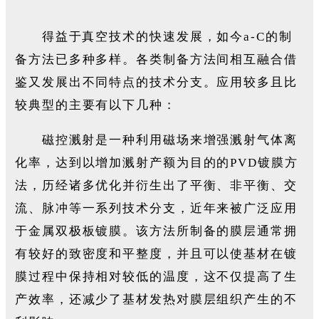
得益于真空技术的快速发展，如今a-C的制
备方法已多种多样。各类制备方法间相互融合借
鉴又发展出不同特点的技术分支。应用较多且比
较典型的主要有以下几种：
磁控溅射是一种利用磁场来增强溅射气体离
化率，达到以增加溅射产额为目的的PVD镀膜方
法，历经诸多优化并衍生出了平衡、非平衡、交
流、脉冲等一系列技术分支，近年来被广泛应用
于金属双极板镀膜。该方法所制备的膜层通常拥
有较好的致密度和平整度，并且可以使基材在镀
膜过程中保持相对较低的温度，这不仅提高了生
产效率，还减少了基材发热对膜层组织产生的不