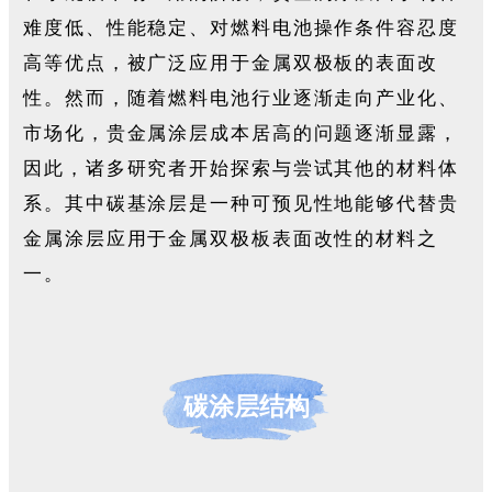
难度低、性能稳定、对燃料电池操作条件容忍度
高等优点，被广泛应用于金属双极板的表面改
性。然而，随着燃料电池行业逐渐走向产业化、
市场化，贵金属涂层成本居高的问题逐渐显露，
因此，诸多研究者开始探索与尝试其他的材料体
系。其中碳基涂层是一种可预见性地能够代替贵
金属涂层应用于金属双极板表面改性的材料之
一。
碳涂层结构