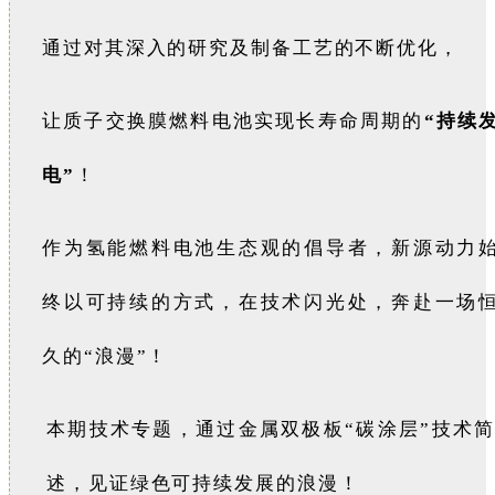
通过对其深入的研究及制备工艺的不断优化，
让质子交换膜燃料电池实现长寿命周期的
“持续
电”
！
作为氢能燃料电池生态观的倡导者，
新源动力
终以可持续的方式，在技术闪光处，奔赴一场
久的“浪漫”！
本期技术专题，通过金属双极板“碳涂层”技术简
述，见证绿色可持续发展的浪漫！