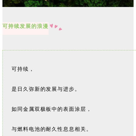
可持续发展的浪漫
可持续，
是日久弥新的发展与进步。
如同金属双极板中的表面涂层，
与燃料电池的耐久性息息相关。