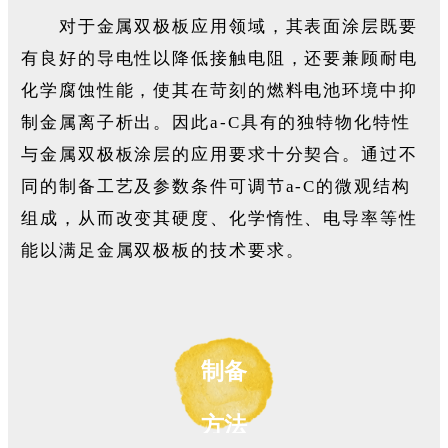
对于金属双极板应用领域，其表面涂层既要
有良好的导电性以降低接触电阻，还要兼顾耐电
化学腐蚀性能，使其在苛刻的燃料电池环境中抑
制金属离子析出。因此a-C具有的独特物化特性
与金属双极板涂层的应用要求十分契合。通过不
同的制备工艺及参数条件可调节a-C的微观结构
组成，从而改变其硬度、化学惰性、电导率等性
能以满足金属双极板的技术要求。
制备
方法