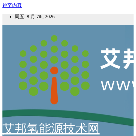
跳至内容
周五. 8 月 7th, 2026
艾邦氢能源技术网