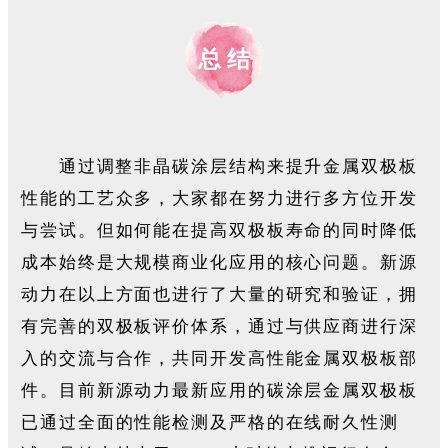
总 结
通过调整非晶碳涂层结构来提升金属双极板
性能的工艺众多，大家都在努力进行多方位开发
与尝试。但如何能在提高双极板寿命的同时降低
成本始终是大规模商业化应用的核心问题。新源
动力在以上方面也进行了大量的研究和验证，拥
有完善的双极板评价体系，通过与供应商进行深
入的交流与合作，共同开发高性能金属双极板部
件。目前新源动力最新应用的碳涂层金属双极板
已通过全面的性能检测及严格的在线耐久性测