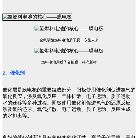
全氟磺酸燃料电池质子膜，东岳未来
燃料电池用质子交换膜，科润新材
2、催化剂
催化层是膜电极的重要组成部分，阳极使用催化剂促进氢气的
氧化反应，涉及氧化反应、气体扩散、电子运动、质子运动、
水的迁移等多种过程。阴极使用催化剂促进氧气的还原反应，
涉及氧的还原、氧气扩散、电子运动、质子运动、反应生成
的水排出等。
良好的催化剂应该具有良好的催化活性、高质子传导率、高电