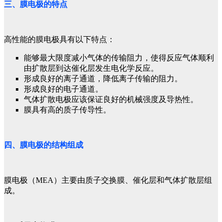
三、膜电极的特点
高性能的膜电极具有以下特点：
能够最大限度减小气体的传输阻力，使得反应气体顺利
由扩散层到达催化层发生电化学反应。
形成良好的离子通道，降低离子传输的阻力。
形成良好的电子通道。
气体扩散电极应该保证良好的机械强度及导热性。
膜具有高的质子传导性。
四、膜电极的结构组成
膜电极（MEA）主要由质子交换膜、催化层和气体扩散层组
成。