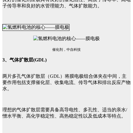
子传导率和良好的水管理能力、气体扩散能力。
催化剂，中自科技
3、气体扩散层(GDL)
两片多孔气体扩散层（GDL）将膜电极组合体夹在中间，主
要作用包括支撑催化层、收集电流、传导气体和排出反应产物
水。
理想的气体扩散层需要具备高导电性、多孔性、适当的亲水/
憎水平衡、高化学稳定性、高热稳定性以及低成本等特点。