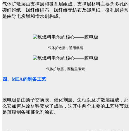
气体扩散层由支撑层和微孔层组成，支撑层材料主要为多孔的
碳纤维纸、碳纤维织布、碳纤维无纺布及碳黑纸，微孔层通常
是由导电炭黑和憎水剂构成。
气体扩散层，通用氢能
气体扩散层，西格里碳素
四、MEA的制备工艺
膜电极是由质子交换膜、催化剂层、边框以及扩散层组成，那
么它如何从原材料变成了成品，这其中两个主要的工艺环节就
是薄膜制备和催化剂涂布。