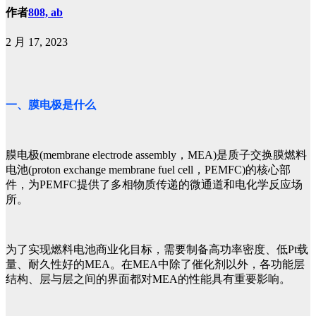
作者
808, ab
2 月 17, 2023
一、膜电极是什么
膜电极(membrane electrode assembly，MEA)是质子交换膜燃料
电池(proton exchange membrane fuel cell，PEMFC)的核心部
件，为PEMFC提供了多相物质传递的微通道和电化学反应场
所。
为了实现燃料电池商业化目标，需要制备高功率密度、低Pt载
量、耐久性好的MEA。在MEA中除了催化剂以外，各功能层
结构、层与层之间的界面都对MEA的性能具有重要影响。