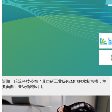
近期，暗流科技公布了其自研工业级PEM电解水制氢槽，主
要面向工业级领域应用。