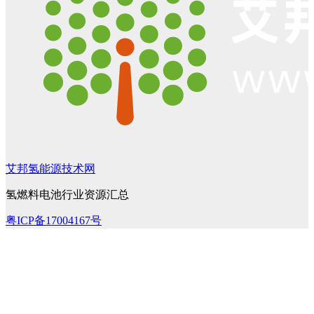
艾邦氢能源技术网
氢燃料电池行业资源汇总
粤ICP备17004167号