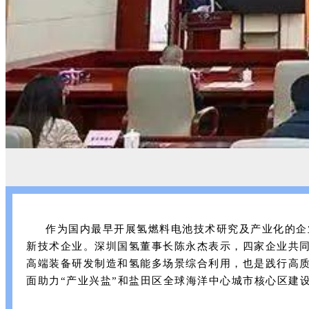
作为国内最早开展氢燃料电池技术研究及产业化的企
新技术企业。深圳国氢董事长陈永杰表示，四家企业共
高端装备研发制造和氢能多场景综合利用，也是践行高
面助力“产业兴盐”和盐田区全球海洋中心城市核心区建