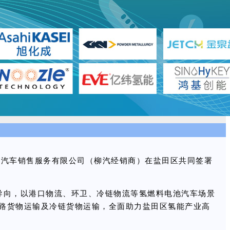
盟汽车销售服务有限公司（柳汽经销商）在盐田区共同签署
同导向，以港口物流、环卫、冷链物流等氢燃料电池汽车场景
道路货物运输及冷链货物运输，全面助力盐田区氢能产业高