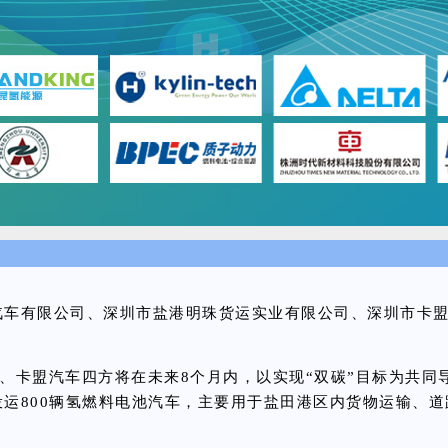
州汽车有限公司、深圳市盐港明珠货运实业有限公司、深圳市卡
、卡盟汽车四方将在
未来8个月内，
以实现“双碳”目标为共
运800辆氢燃料电池汽车，主要用于盐田港区内货物运输、