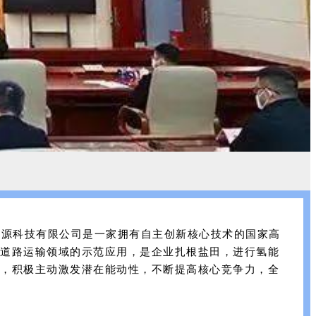
能源科技有限公司
是一家拥有自主创新核心技术的国家高
道路运输领域的示范应用，是企业扎根盐田，进行氢能
，积极主动激发潜在能动性，不断提高核心竞争力，全