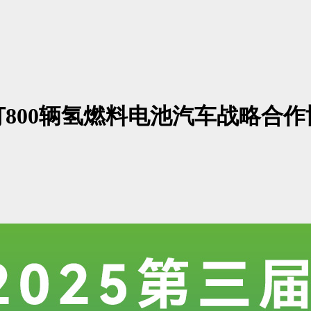
800辆氢燃料电池汽车战略合作