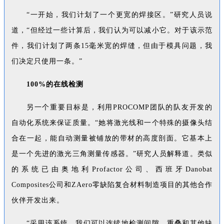
“一开始，我们计划了一个更宽的焊接区。”研究人员说
道，“但经过一些计算后，我们认为可以减小它。对于该示范
件，我们计划了两条15毫米宽的焊缝，但由于模具问题，我
们决定只使用一条。”
100%的在线检测
另一个重要目标是，利用PROCOMP团队的队友开发的
自动化系统来保证质量。“她将激光线和一个特殊的摄像头结
合在一起，能自动测量被铺放的带材的高度剖面。它基本上
是一个先进的激光三角测量传感器。”研究人员解释道。类似
的系统已由奥地利Profactor公司、西班牙Danobat
Composites公司和ZAero零缺陷复合材料制造项目的其他合作
伙伴开发出来。
“采用该系统，我们可以连续地检测间隙、重叠和其他缺