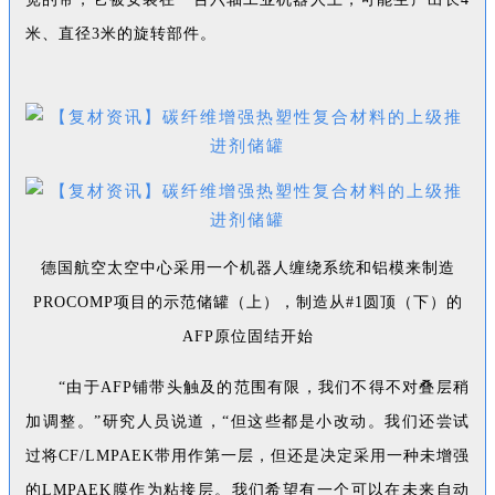
米、直径3米的旋转部件。
德国航空太空中心采用一个机器人缠绕系统和铝模来制造
PROCOMP项目的示范储罐（上），制造从#1圆顶（下）的
AFP原位固结开始
“由于AFP铺带头触及的范围有限，我们不得不对叠层稍
加调整。”研究人员说道，“但这些都是小改动。我们还尝试
过将CF/LMPAEK带用作第一层，但还是决定采用一种未增强
的LMPAEK膜作为粘接层。我们希望有一个可以在未来自动