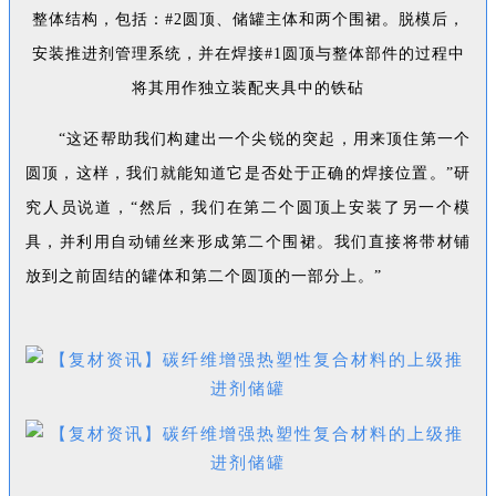
整体结构，包括：#2圆顶、储罐主体和两个围裙。脱模后，
安装推进剂管理系统，并在焊接#1圆顶与整体部件的过程中
将其用作独立装配夹具中的铁砧
“这还帮助我们构建出一个尖锐的突起，用来顶住第一个
圆顶，这样，我们就能知道它是否处于正确的焊接位置。”研
究人员说道，“然后，我们在第二个圆顶上安装了另一个模
具，并利用自动铺丝来形成第二个围裙。我们直接将带材铺
放到之前固结的罐体和第二个圆顶的一部分上。”