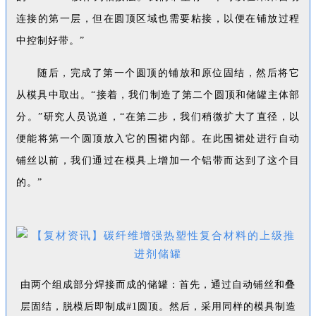
连接的第一层，但在圆顶区域也需要粘接，以便在铺放过程
中控制好带。”
随后，完成了第一个圆顶的铺放和原位固结，然后将它
从模具中取出。“接着，我们制造了第二个圆顶和储罐主体部
分。”研究人员说道，“在第二步，我们稍微扩大了直径，以
便能将第一个圆顶放入它的围裙内部。在此围裙处进行自动
铺丝以前，我们通过在模具上增加一个铝带而达到了这个目
的。”
由两个组成部分焊接而成的储罐：首先，通过自动铺丝和叠
层固结，脱模后即制成#1圆顶。然后，采用同样的模具制造