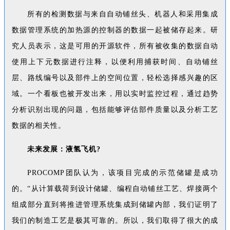
所有的检测数据与来自自动铺丝头、机器人和采用集成
数据管理系统的加热源的控制器的数据一起被储存起来。研
究人员表示，这是可用的开源软件，所有被收集的数据自动
使用上下元数据进行注释，以便利用捕获时间、自动铺丝
层、路线编号以及部件上的空间位置，轻松选择感兴趣的区
域。一个看板也被开发出来，用以实时监控过程，通过趋势
分析识别出现的问题，包括能够评估部件质量以及分析工艺
数据的相关性。
未来发展：液氢飞机?
PROCOMP团队认为，该项目完成的示范储罐是成功
的。“从计算载荷到设计储罐、编程自动铺丝工艺、焊接两个
组成部分直到将推进管理系统集成到储罐内部，我们证明了
我们的制造工艺是极其可靠的。所以，我们取得了很大的成