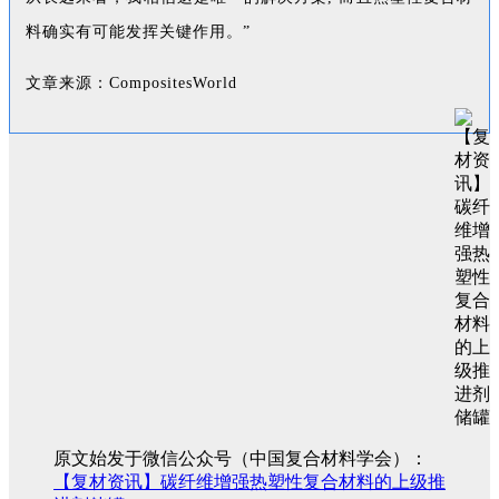
料确实有可能发挥关键作用。”
文章来源：CompositesWorld
原文始发于微信公众号（中国复合材料学会）：
【复材资讯】碳纤维增强热塑性复合材料的上级推