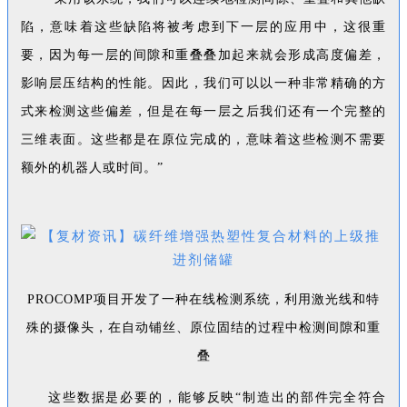
陷，意味着这些缺陷将被考虑到下一层的应用中，这很重
要，因为每一层的间隙和重叠叠加起来就会形成高度偏差，
影响层压结构的性能。因此，我们可以以一种非常精确的方
式来检测这些偏差，但是在每一层之后我们还有一个完整的
三维表面。这些都是在原位完成的，意味着这些检测不需要
额外的机器人或时间。”
PROCOMP项目开发了一种在线检测系统，利用激光线和特
殊的摄像头，在自动铺丝、原位固结的过程中检测间隙和重
叠
这些数据是必要的，能够反映“制造出的部件完全符合