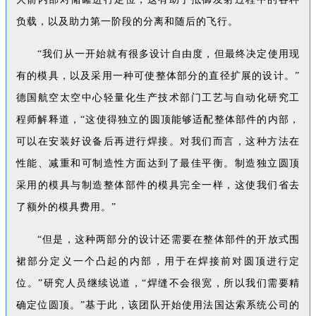
负载，以及助力第一阶段的分离和随后的飞行。
“我们从一开始就有很多设计自由度，但最终决定使用现
有的模具，以及采用一种可使整体部分的直径扩展的设计。”
德国航空太空中心轻量化生产技术部门工艺与自动化研究工
程师解释道，“这使得独立的圆顶能够适配整体部件的内部，
可以在安装好设备后再进行焊接。对我们而言，这种方法在
性能、减重和可制造性方面达到了最佳平衡。制造独立圆顶
采用的模具与制造整体部件的模具完全一样，这使我们省去
了额外的模具费用。”
“但是，这种两部分的设计还需要在整体部件的开放式围
裙部分定义一个凸起的内部，用于在焊接前对圆顶进行定
位。”研究人员继续说道，“焊缝不会很宽，所以我们需要精
确定位圆顶。”基于此，该团队开始使用法国达索系统公司的