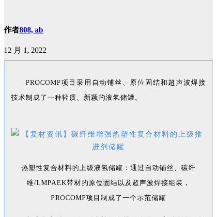
作者
808, ab
12 月 1, 2022
PROCOMP项目采用自动铺丝、原位固结和超声波焊接
技术制成了一种轻质、新颖的液氢储罐。
热塑性复合材料的上级液氢储罐：通过自动铺丝、碳纤
维/LMPAEK带材的原位固结以及超声波焊接组装，
PROCOMP项目制成了一个示范储罐