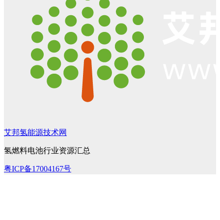
艾邦氢能源技术网
氢燃料电池行业资源汇总
粤ICP备17004167号