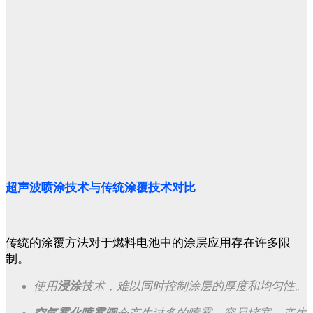
超声波喷涂技术与传统涂覆技术对比
传统的涂覆方法对于燃料电池中的涂层应用存在许多限
制。
使用
浸涂
技术，难以同时控制涂层的厚度和均匀性。