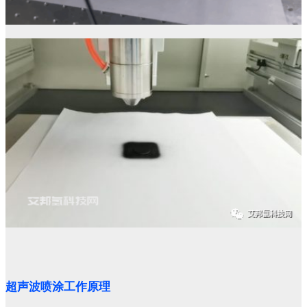
超声波喷涂工作原理