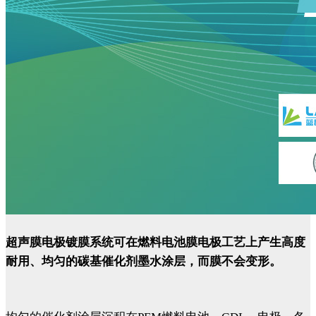
超声膜电极镀膜系统可在燃料电池膜电极工艺上产生高度
耐用、均匀的碳基催化剂墨水涂层，而膜不会变形。