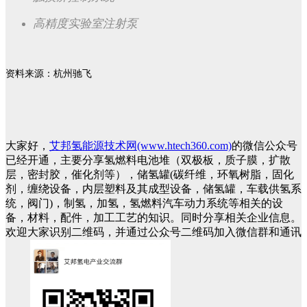
高精度实验室注射泵
资料来源：杭州驰飞
大家好，
艾邦氢能源技术网(www.htech360.com)
的微信公众号
已经开通，主要分享氢燃料电池堆（双极板，质子膜，扩散
层，密封胶，催化剂等），储氢罐(碳纤维，环氧树脂，固化
剂，缠绕设备，内层塑料及其成型设备，储氢罐，车载供氢系
统，阀门)，制氢，加氢，氢燃料汽车动力系统等相关的设
备，材料，配件，加工工艺的知识。同时分享相关企业信息。
欢迎大家识别二维码，并通过公众号二维码加入微信群和通讯