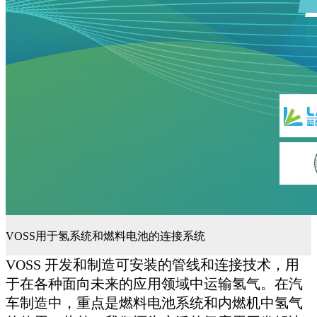
VOSS用于氢系统和燃料电池的连接系统
VOSS
开发和制造可安装的管线和连接技术，用
于在各种面向未来的应用领域中运输氢气。在汽
车制造中，重点是燃料电池系统和内燃机中氢气