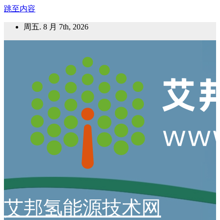
跳至内容
周五. 8 月 7th, 2026
艾邦氢能源技术网