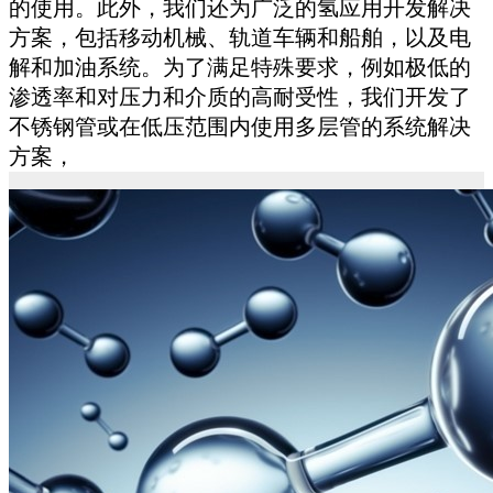
的使用。此外，我们还为广泛的氢应用开发解决
方案，包括移动机械、轨道车辆和船舶，以及电
解和加油系统。为了满足特殊要求，例如极低的
渗透率和对压力和介质的高耐受性，我们开发了
不锈钢管或在低压范围内使用多层管的系统解决
方案，