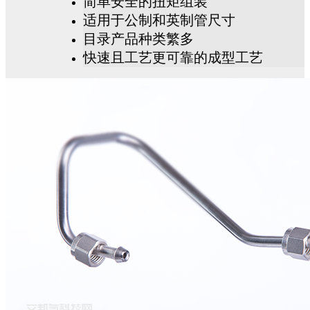
简单安全的扭矩组装
适用于公制和英制管尺寸
目录产品种类繁多
快速且工艺更可靠的成型工艺