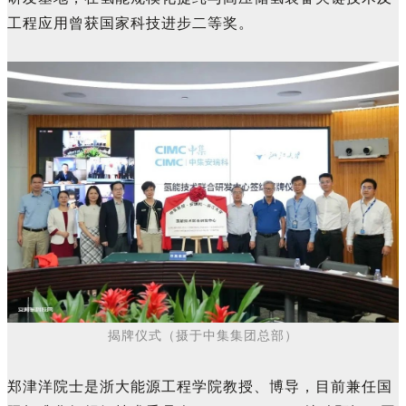
工程应用曾获国家科技进步二等奖。
揭牌仪式（摄于中集集团总部）
郑津洋院士是浙大能源工程学院教授、博导，目前兼任国