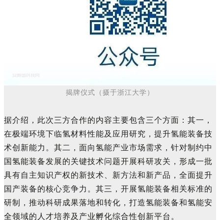
揭牌仪式
（摄于
浙江大学）
据介绍，此次三方合作的内容主要包含三个方面：其一，
在极端环境下临氢材料性能及应用研究，提升氢能装备技
术创新能力。其二，面向氢能产业市场需求，针对制约中
国氢能装备发展的关键技术问题开展科研攻关，形成一批
具有自主知识产权的新技术、新方法和新产品，全面提升
国产装备的核心竞争力。其三，开展氢能装备相关标准的
研制，推动科研成果落地和转化，打造氢能装备和氢能安
全领域的人才培养及产业孵化综合性创新平台。