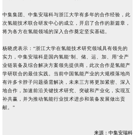
中集集团、中集安瑞科与浙江大学有多年的合作经验，此
次氢能技术联合研发中心的成立，开启了合作的新篇章，
将为各方在氢能领域的深入合作奠定坚实基础。
杨晓虎表示：“浙江大学在氢能技术研究领域具有领先的
实力，中集安瑞科是国内氢能‘制、储、运、加、用’全产
业链装备及综合解决方案领先提供商，此次合作是氢能产
学研联合的最佳实践。当前中国氢能产业的大规模落地尚
有许多卡脖子问题亟需解决，未来三方将更加紧密、深入
地合作，加速前沿关键技术研究、突破和产业化，实现互
补共赢，并为推动氢能行业技术进步和装备发展做出贡
献。”
来源：中集安瑞科