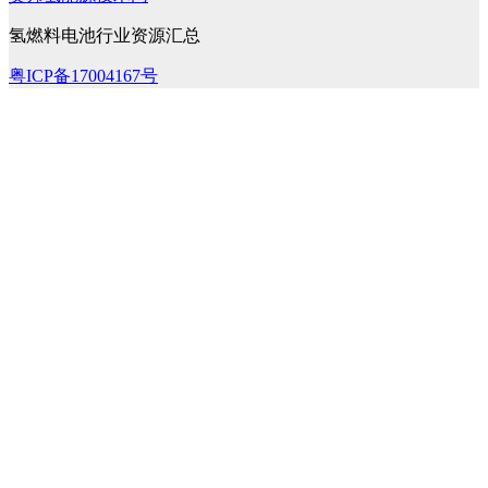
氢燃料电池行业资源汇总
粤ICP备17004167号