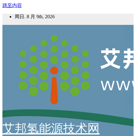
跳至内容
周日. 8 月 9th, 2026
艾邦氢能源技术网