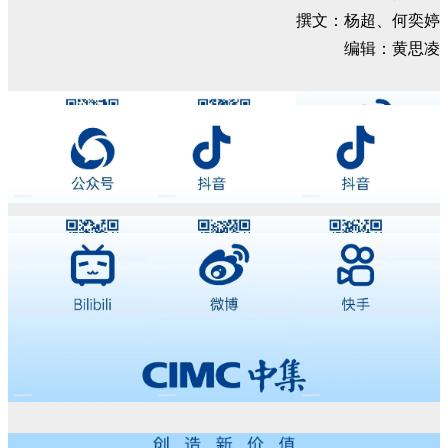
撰文：杨超、何奕婷
编辑：黄思凌