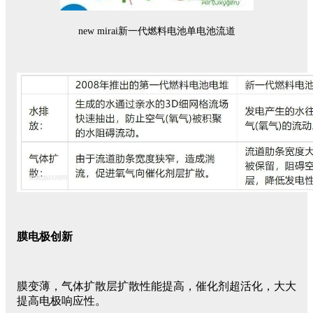
new mirai新一代燃料电池单电池流道
膜电极创新
膜变薄，气体扩散层扩散性能提高，催化剂超活化，大大
提高电极响应性。