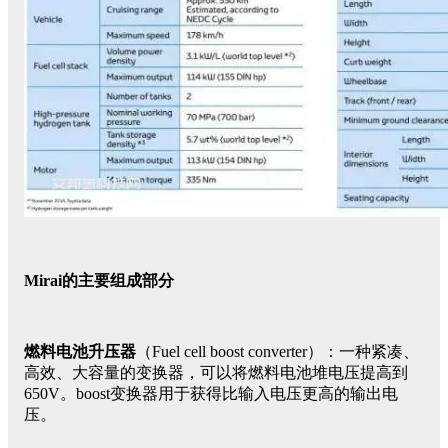
Mirai的主要组成部分
燃料电池升压器
（Fuel cell boost converter）：一种紧凑、
高效、大容量的变换器，可以将燃料电池堆电压提高到
650V。boost变换器用于获得比输入电压更高的输出电
压。