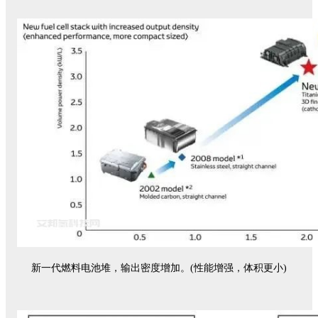
新一代燃料电池堆，输出密度增加。(性能增强，体积更小)