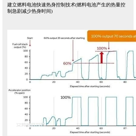
建立燃料电池快速热身控制技术(燃料电池产生的热量控
制急剧减少热身时间)