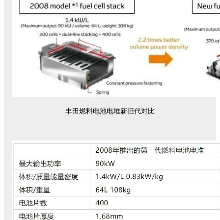
丰田燃料电池电堆新旧代对比