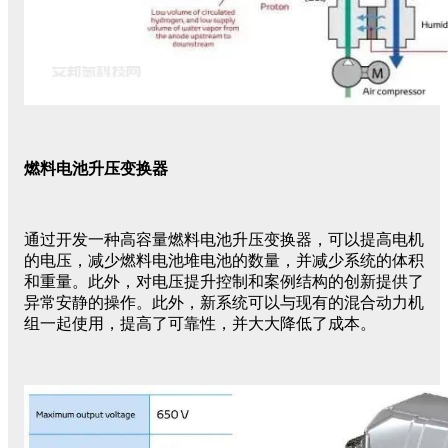
燃料电池升压变换器
通过开发一种高容量燃料电池升压变换器，可以提高电机
的电压，减少燃料电池堆电池的数量，并减少系统的体积
和重量。此外，对电压提升控制和案例结构的创新提供了
异常安静的操作。此外，新系统可以与现有的混合动力机
组一起使用，提高了可靠性，并大大降低了成本。