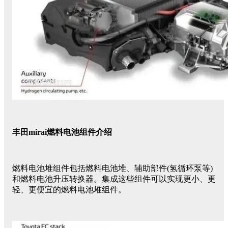
丰田mirai燃料电池组件介绍
燃料电池堆组件包括燃料电池堆、辅助部件(氢循环泵等)
和燃料电池升压转换器。集成这些组件可以实现更小、更
轻、更便宜的燃料电池堆组件。