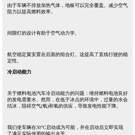
由于车辆不排放加热气体，地板可以完全覆盖。减少空气
阻力以提高燃料效率。
间隙灯的设计有助于空气动力学。
航空稳定翼安置在后面的组合灯。这提高了直线行驶的稳
定性。
冷启动能力
关于燃料电池汽车冷启动能力的问题：维持燃料电池良好
的发电需要水。然而，在低于冰点的环境中，过量的水会
结冰，阻碍空气(氧)和氢的供应，导致发电性能下降。
我们使车辆在30°C启动成为可能，并在启动后立即实现
了满足实际使用的输出水平。