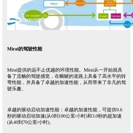
Mirai的驾驶性能
Mirai提供的远不止优越的环境性能。Mirai从一开始就具
备了流畅的驾驶感觉，在蜿蜒的道路上具备了高水平的转
弯性能，并具备了卓越的加速性能，从而带来了非凡的驾
驶乐趣。
卓越的驱动启动加速性能：卓越的加速性能，可提供9.6
秒的驱动启动加速(从0到100公里/小时)和3.0秒的超加速
(从40到70公里/小时)。