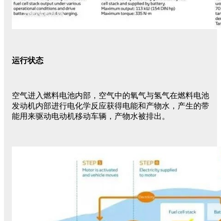
运行状态
空气进入燃料电池内部，空气中的氧气与氢气在燃料电池
发动机内部进行电化学反应获得电能和产物水，产生的带
能用来驱动电动机移动车辆，产物水被排出。