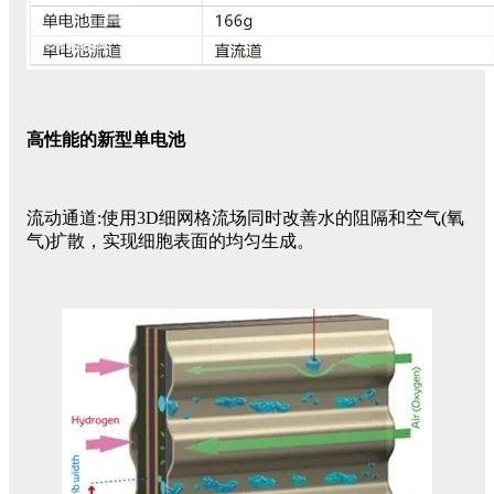
高性能的新型单电池
流动通道:使用3D细网格流场同时改善水的阻隔和空气(氧
气)扩散，实现细胞表面的均匀生成。