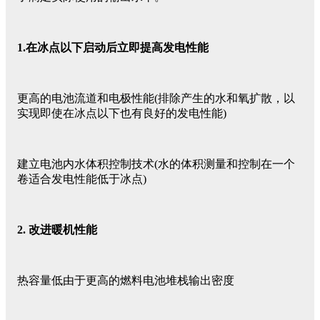
1.在冰点以下启动后立即提高发电性能
更高的电池流道和电极性能(排除产生的水和氧扩散，以
实现即使在冰点以下也有良好的发电性能)
建立电池内水体积控制技术(水的体积测量和控制在一个
卷适合发电性能低于冰点)
2. 改进暖机性能
热容量低由于更高的燃料电池堆栈输出密度