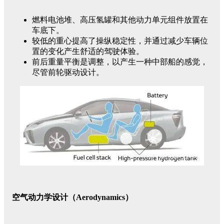
燃料电池堆、高压氢罐和其他动力单元组件放置在
车底下。
较低的重心提高了操纵稳定性，并通过减少车辆位
置的变化产生舒适的驾驶体验。
前后重量平衡是调整，以产生一种中部船的感觉，
尽管前轮驱动设计。
空气动力学设计（Aerodynamics）