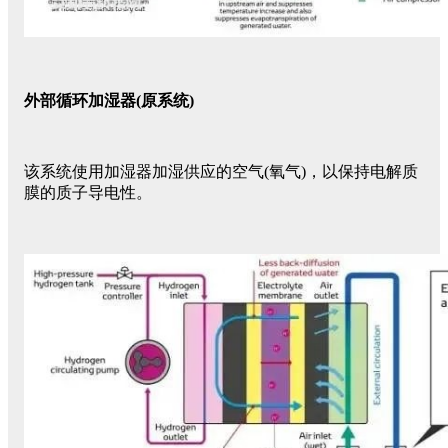
外部循环加湿器(原系统)
该系统使用加湿器加湿供应的空气(氧气)，以保持电解质
膜的质子导电性。