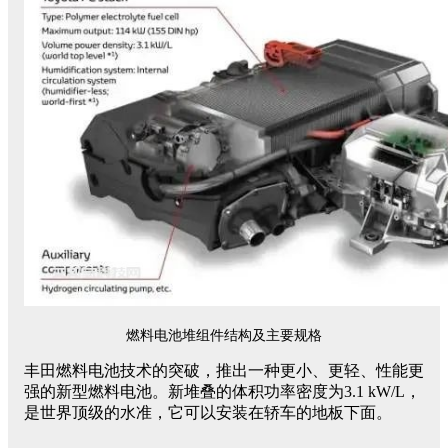
燃料电池堆组件结构及主要规格
丰田燃料电池技术的突破，推出一种更小、更轻、性能更
强的新型燃料电池。新堆叠的体积功率密度为3.1 kW/L，
是世界顶级的水准，它可以安装在轿车的地板下面。