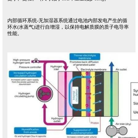
内部循环系统-无加湿器系统通过电池内部发电产生的循
环水(水蒸气)进行自增湿，以保持电解质膜的质子电导率
性能。