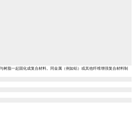
与树脂一起固化成复合材料。同金属（例如铝）或其他纤维增强复合材料制