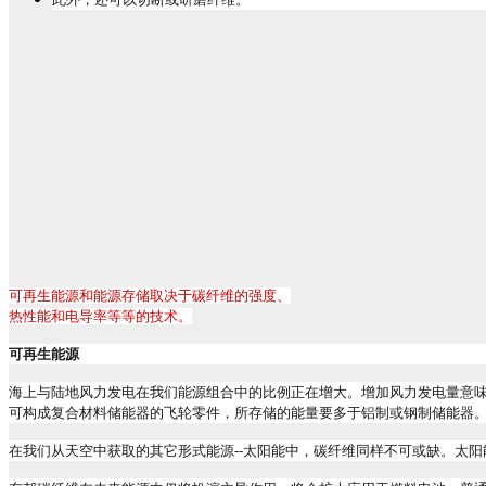
可再生能源和能源存储取决于碳纤维的强度、
热性能和电导率等等的技术。
可再生能源
海上与陆地风力发电在我们能源组合中的比例正在增大。增加风力发电量意
可构成复合材料储能器的飞轮零件，所存储的能量要多于铝制或钢制储能器
在我们从天空中获取的其它形式能源
--
太阳能中，碳纤维同样不可或缺。太阳