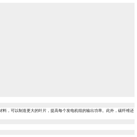
材料，可以制造更大的叶片，提高每个发电机组的输出功率。此外，碳纤维还