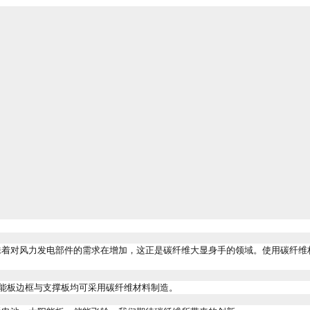
味着对风力发电部件的需求在增加，这正是碳纤维大显身手的领域。使用碳纤维
。
能板边框与支撑板均可采用碳纤维材料制造。