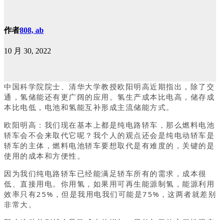
作者
808, ab
10 月 30, 2022
中国科学院院士、清华大学教授欧阳明高近期指出，除了交
通，氢储能还有更广阔的应用。氢生产成本比电高，储存成
本比电低，电池和氢能互补形成主流储能方式。
欧阳明高：我们现在基本上都是纯电路轿车，那么燃料电池
轿车会不会来取代它呢？我个人的观点还会是纯电动轿车是
轿车的主体，燃料电池轿车要想取代是有难度的，关键的是
使用的成本和方便性。
因为我们纯电路轿车已经能满足轿车所有的需求，成本很
低、直接用电。你用氢，如果用可再生能源制氢，能源利用
效率只有25%，但是我用电我们可能是75%，这两者就差别
非常大。