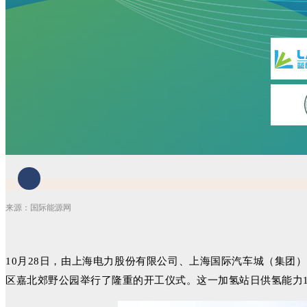
来源：国际能源网
10月28日，由上海电力股份有限公司、上海国际汽车城（集团
区嘉北郊野公园举行了隆重的开工仪式。这一加氢站日供氢能力1