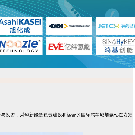
）参与投资，舜华新能源负责建设和运营的国际汽车城加氢站在嘉定