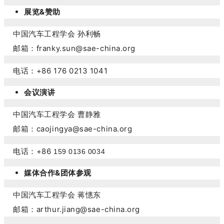
展览&赞助
中国汽车工程学会
孙利畅
邮箱：franky.sun@sae-china.org
电话：+86 176 0213 1041
会议演讲
中国汽车工程学会
曹静雅
邮箱：
caojingya@sae-china.org
电话：+86
159 0136 0034
媒体合作&团体参观
中国汽车工程学会 蒋憓东
邮箱：arthur.jiang@sae-china.org