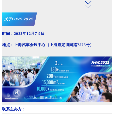
关于FCVC 2022
时间：2022年12月7-9日
地点：上海汽车会展中心（上海嘉定博园路7575号）
联系主办方：