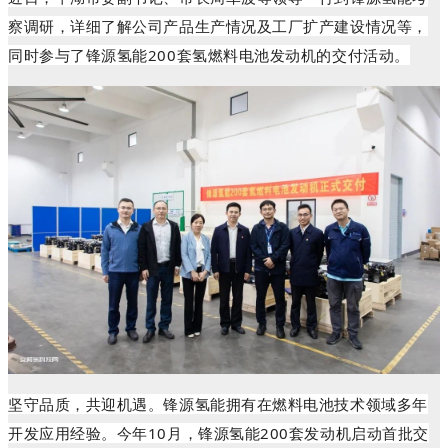
察调研，详细了解公司产品生产情况及工厂扩产建设情况等，
同时参与了
锋源氢
能
200套氢燃料电池发动机的交付活动。
坚守品质，共迎机遇。锋源氢能拥有在燃料电池技术领域多年
开发应用经验。今年10月，锋源氢能200套发动机启动首批交