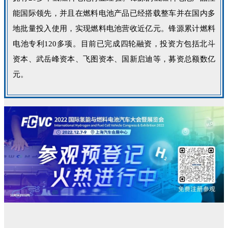
能国际领先，并且在燃料电池产品已经搭载整车并在国内多
地批量投入使用，实现燃料电池营收近亿元。锋源累计燃料
电池专利120多项。目前已完成四轮融资，投资方包括北斗
资本、武岳峰资本、飞图资本、国新启迪等，募资总额数亿
元。