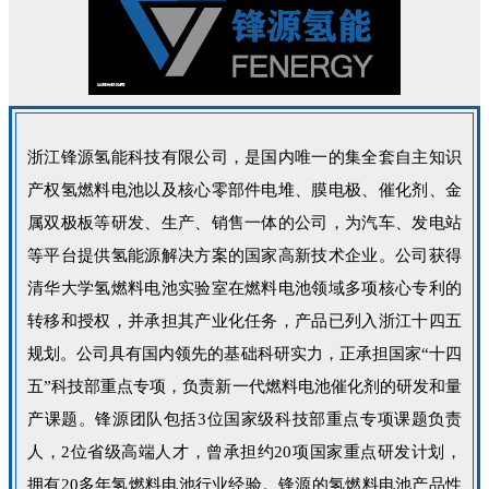
浙江锋源氢能科技有限公司，是国内唯一的集全套自主知识
产权氢燃料电池以及核心零部件电堆、膜电极、催化剂、金
属双极板等研发、生产、销售一体的公司，为汽车、发电站
等平台提供氢能源解决方案的国家高新技术企业。公司获得
清华大学氢燃料电池实验室在燃料电池领域多项核心专利的
转移和授权，并承担其产业化任务，产品已列入浙江十四五
规划。公司具有国内领先的基础科研实力，正承担国家“十四
五”科技部重点专项，负责新一代燃料电池催化剂的研发和量
产课题。锋源团队包括3位国家级科技部重点专项课题负责
人，2位省级高端人才，曾承担约20项国家重点研发计划，
拥有20多年氢燃料电池行业经验。锋源的氢燃料电池产品性