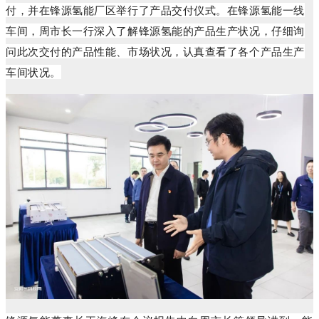
付，并在锋源氢能厂区举行了产品交付仪式。在锋源氢能一线
车间，周市长一行深入了解
锋源氢
能
的产品生产状况，仔细询
问此次交付的产品性能、市场状况，认真查看了各个产品生产
车间状况。