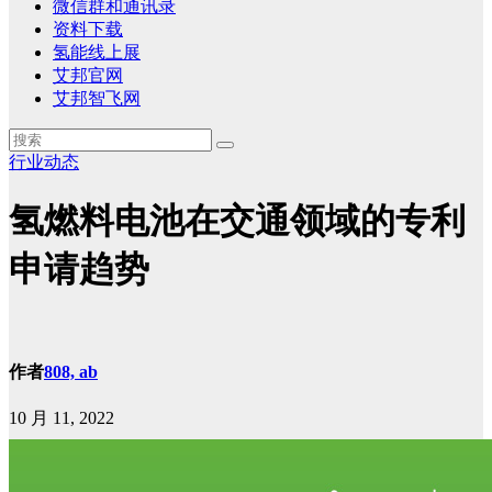
微信群和通讯录
资料下载
氢能线上展
艾邦官网
艾邦智飞网
行业动态
氢燃料电池在交通领域的专利
申请趋势
作者
808, ab
10 月 11, 2022