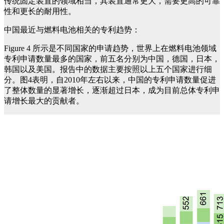
传统固定装置的领域相当，其装置通常更大，需要更高的可靠
性和更长的耐用性。
中国最近与燃料电池相关的专利趋势：
Figure 4 所示是不同国家的申请趋势，世界上在燃料电池领域
专利申请数量最多的国家，前五名分别为中国，德国，日本，
韩国以及美国。报告中的数据主要按照以上五个国家进行细
分。图4表明，自2010年左右以来，中国的专利申请数量促进
了整体数量的显著增长，逐渐超过日本，成为目前总体专利申
请增长最大的贡献者。