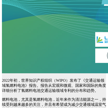
2022年初，世界知识产权组织（WIPO）发布了《交通运输领
域氢燃料电池》报告。报告从宏观和微观、国家和国际的角度
详细分析了氢燃料电池交通运输领域专利的分布和趋势。
燃料电池，尤其是氢燃料电池，近年来作为清洁能源之一，持
续受到越来越多的关注，并且有希望成为减少交通领域温室气