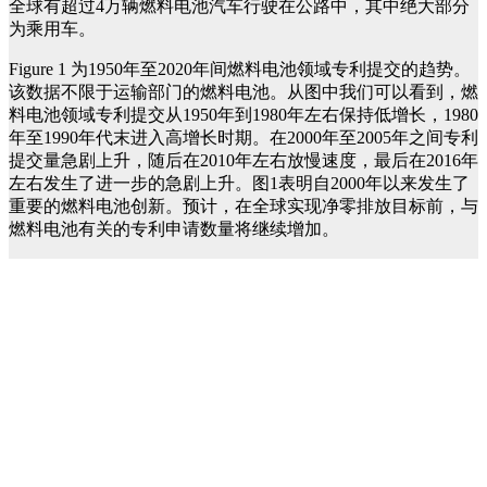
全球有超过4万辆燃料电池汽车行驶在公路中，其中绝大部分
为乘用车。
Figure 1 为1950年至2020年间燃料电池领域专利提交的趋势。
该数据不限于运输部门的燃料电池。从图中我们可以看到，燃
料电池领域专利提交从1950年到1980年左右保持低增长，1980
年至1990年代末进入高增长时期。在2000年至2005年之间专利
提交量急剧上升，随后在2010年左右放慢速度，最后在2016年
左右发生了进一步的急剧上升。图1表明自2000年以来发生了
重要的燃料电池创新。预计，在全球实现净零排放目标前，与
燃料电池有关的专利申请数量将继续增加。