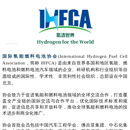
国际氢能燃料电池协会
(International Hydrogen Fuel Cell
Association，简称 IHFCA) 是由来自世界各国和地区氢能、燃
料电池和燃料电池汽车领域的企业、科研机构和行业组织等自
愿组成的国际性、学术性、非营利性社会组织，总部设在中国
北京。
协会致力于促进氢能和燃料电池领域的全球交流合作，打造覆
盖全产业链的国际交流与合作平台，优化国际技术标准和规
则，促进信息共享和开放科学，推动全球氢能和燃料电池的技
术进步和商业化推广。
协会首批会员包括中国汽车工程学会、佛吉亚集团、中石化集