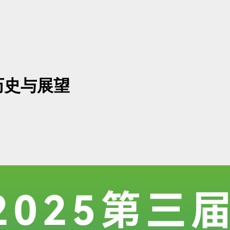
历史与展望