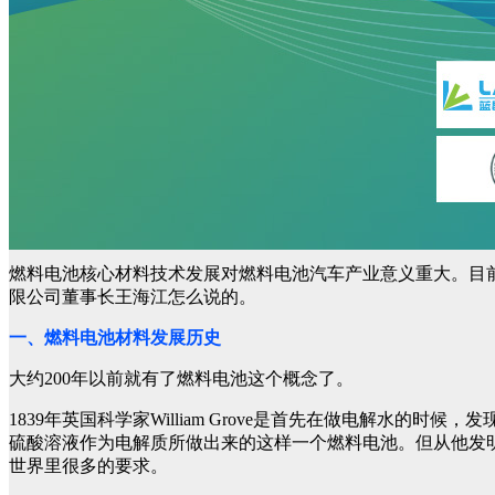
燃料电池核心材料技术发展对燃料电池汽车产业意义重大。目
限公司董事长王海江怎么说的。
一、燃料电池材料发展历史
大约200年以前就有了燃料电池这个概念了。
1839年英国科学家William Grove是首先在做电解
硫酸溶液作为电解质所做出来的这样一个燃料电池。但从他发
世界里很多的要求。