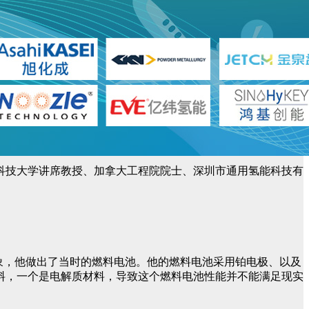
科技大学讲席教授、加拿大工程院院士、深圳市通用氢能科技有
一种现象，他做出了当时的燃料电池。他的燃料电池采用铂电极、以及
料，一个是电解质材料，导致这个燃料电池性能并不能满足现实