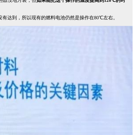
散热器没地方装，但
如果能把这个操作的温度提高到120℃的时
有达到，所以现有的燃料电池仍然是操作在80℃左右。