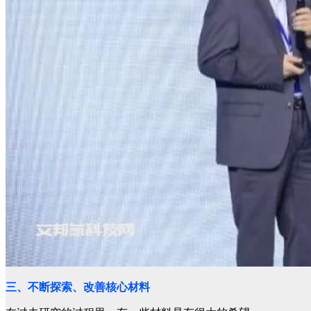
三、不断探索、改善核心材料