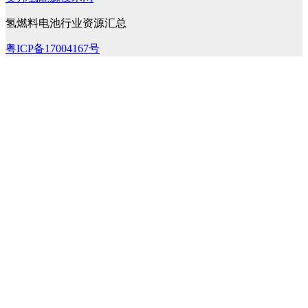
氢燃料电池行业资源汇总
粤ICP备17004167号