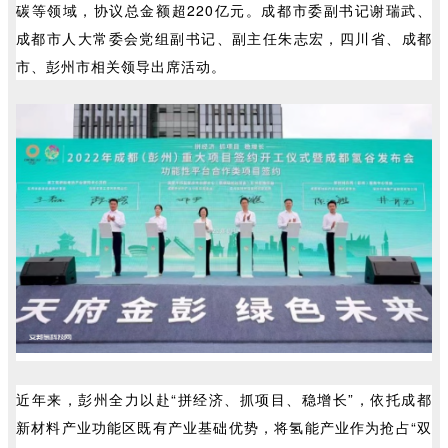
碳等领域，协议总金额超220亿元。成都市委副书记谢瑞武、
成都市人大常委会党组副书记、副主任朱志宏，四川省、成都
市、彭州市相关领导出席活动。
近年来，彭州全力以赴“拼经济、抓项目、稳增长”，依托成都
新材料产业功能区既有产业基础优势，将氢能产业作为抢占“双