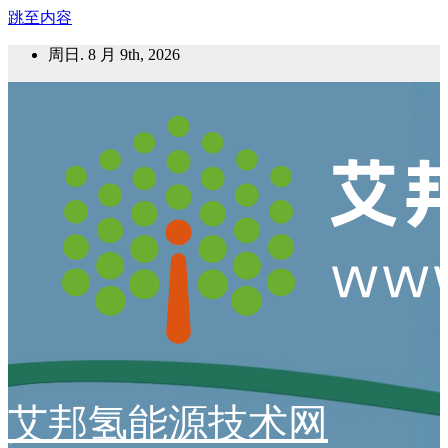
跳至内容
周日. 8 月 9th, 2026
艾邦氢能源技术网