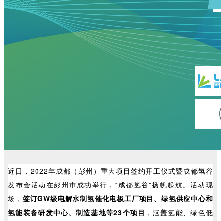
近日，2022年成都（彭州）重大项目签约开工仪式暨成都氢谷
发布会活动在彭州市成功举行，“成都氢谷”扬帆起航。活动现
场，
签订GW级电解水制氢催化电极工厂项目、绿氢供应中心和
氢能装备研发中心、制造基地等23个项目
，涵盖氢能、绿色低