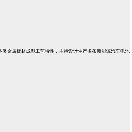
各类金属板材成型工艺特性，主持设计生产多条新能源汽车电池