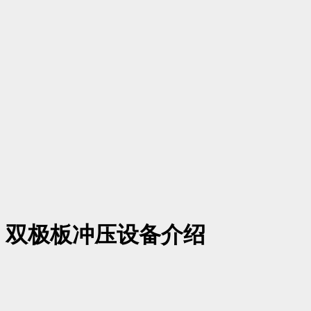
：双极板冲压设备介绍