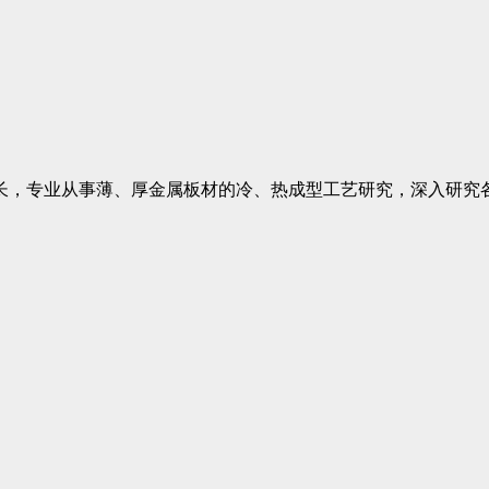
长，专业从事薄、厚金属板材的冷、热成型工艺研究，深入研究