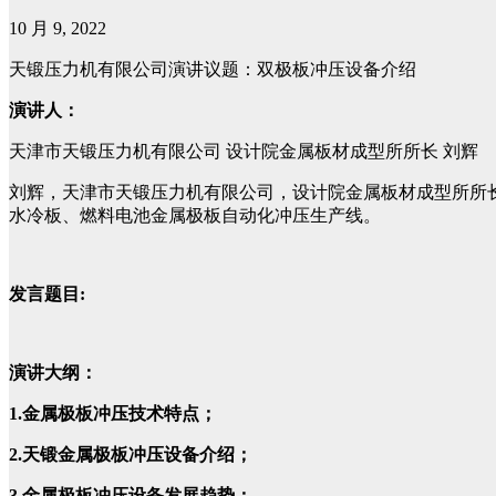
10 月 9, 2022
天锻压力机有限公司演讲议题：双极板冲压设备介绍
演讲人：
天津市天锻压力机有限公司 设计院金属板材成型所所长 刘辉
刘辉，天津市天锻压力机有限公司，设计院金属板材成型所所
水冷板、燃料电池金属极板自动化冲压生产线。
发言题目:
演讲大纲：
1.
金属极板冲压技术特点；
2.
天锻金属极板冲压设备介绍；
3.
金属极板冲压设备发展趋势；