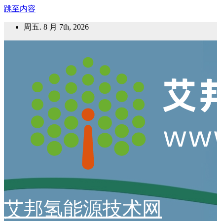
跳至内容
周五. 8 月 7th, 2026
艾邦氢能源技术网