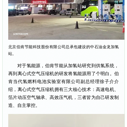
北京伯肯节能科技股份有限公司总承包建设的中石油金龙加氢
站。
对于氢能源，伯肯节能从加氢站研究到供氢系统，
再到离心式空气压缩机的研发将氢能源用了个明白。伯
肯当代氢燃料电池实验室有限公司副总经理徐子介介
绍，离心式空气压缩机拥有三大核心技术：高速电机、
箔片动压空气轴承、高效压气机，三者皆为自己研发制
造、自主掌控。