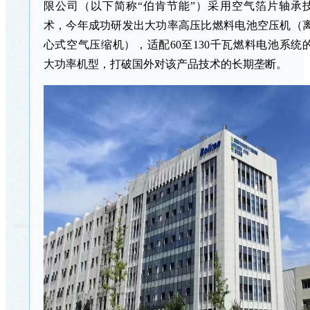
限公司（以下简称“伯肯节能”）采用空气箔片轴承
术，今年成功研发出大功率高压比燃料电池空压机（
心式空气压缩机），适配60至130千瓦燃料电池系统
大功率机型，打破国外对该产品技术的长期垄断。