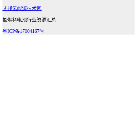
艾邦氢能源技术网
氢燃料电池行业资源汇总
粤ICP备17004167号