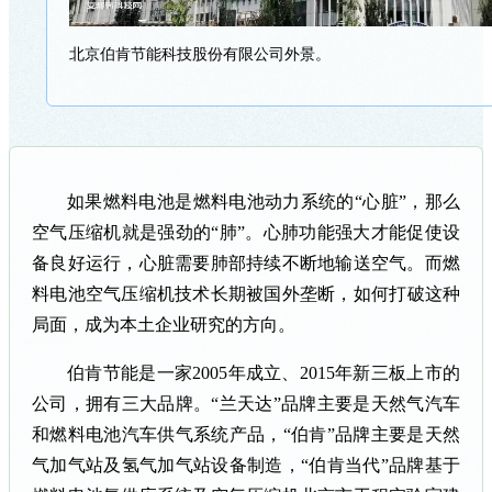
北京伯肯节能科技股份有限公司外景。
如果燃料电池是燃料电池动力系统的“心脏”，那么
空气压缩机就是强劲的“肺”。心肺功能强大才能促使设
备良好运行，心脏需要肺部持续不断地输送空气。而燃
料电池
空气压缩机
技术长期被国外垄断，如何打破这种
局面，成为本土企业研究的方向。
伯肯节能是一家2005年成立、2015年新三板上市的
公司，拥有三大品牌。“兰天达”品牌主要是天然气汽车
和燃料电池汽车供气系统产品，“伯肯”品牌主要是天然
气加气站及氢气加气站设备制造，“伯肯当代”品牌基于