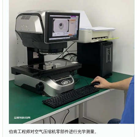
伯肯工程师对空气压缩机零部件进行光学测量。