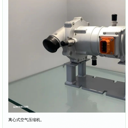
离心式空气压缩机。