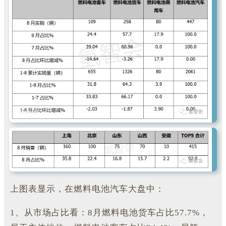
上图表显示，在燃料电池汽车大盘中：
1、从市场占比看：8月燃料电池货车占比57.7%，