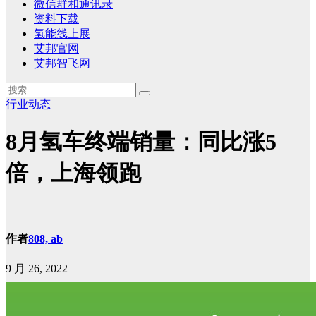
微信群和通讯录
资料下载
氢能线上展
艾邦官网
艾邦智飞网
行业动态
8月氢车终端销量：同比涨5
倍，上海领跑
作者
808, ab
9 月 26, 2022