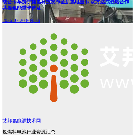
载合卡车携手捷氢科技发布全新氢电重卡 双方达成战略合作
共推氢能重卡普及
2026-07-20
808, ab
艾邦氢能源技术网
氢燃料电池行业资源汇总