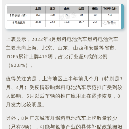
上表显示，2022年8月燃料电池汽车燃料电池汽车
主要流向上海、北京、山东、山西和安徽等省市。
TOP5累计上牌415辆，占比行业超9成的比例
（92.8%）。
值得关注的是，上海地区上半年前几个月（特别是3
月、4月）受疫情影响燃料电池汽车示范推广受到较
大影响。5月以后车辆的推广应用正在逐步恢复，8
月发力比较明显。
另外，8月广东城市群燃料电池汽车上牌数量较少
（只有8辆），可能与氢能产业的具体补贴政策姗姗