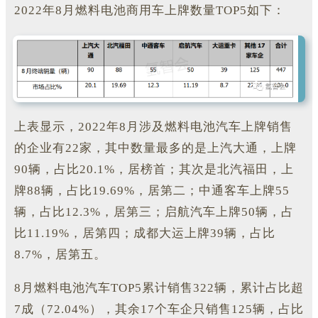
2022年8月燃料电池商用车上牌数量TOP5如下：
上表显示，2022年8月涉及燃料电池汽车上牌销售
的企业有22家，其中数量最多的是上汽大通，上牌
90辆，占比20.1%，居榜首；其次是北汽福田，上
牌88辆，占比19.69%，居第二；中通客车上牌55
辆，占比12.3%，居第三；启航汽车上牌50辆，占
比11.19%，居第四；成都大运上牌39辆，占比
8.7%，居第五。
8月燃料电池汽车TOP5累计销售322辆，累计占比超
7成（72.04%），其余17个车企只销售125辆，占比