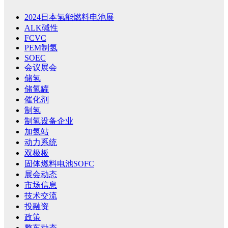
2024日本氢能燃料电池展
ALK碱性
FCVC
PEM制氢
SOEC
会议展会
储氢
储氢罐
催化剂
制氢
制氢设备企业
加氢站
动力系统
双极板
固体燃料电池SOFC
展会动态
市场信息
技术交流
投融资
政策
整车动态