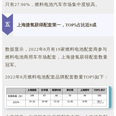
只有27.96%，燃料电池汽车市场集中度较高。
五
上海捷氢获得配套第一，TOP5占比近8成
数据显示，2022年8月有19家燃料电池配套商参与
燃料电池商用车市场配套，上海捷氢获得配套数量
冠军。
2022年8月燃料电池配套品牌配套数量TOP5如下：