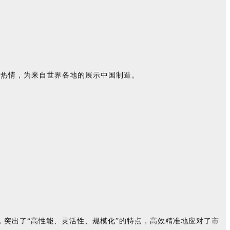
和热情，为来自世界各地的展示中国制造。
突出了“高性能、灵活性、规模化”的特点，高效精准地应对了市