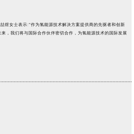
喆煜女士表示:“作为氢能源技术解决方案提供商的先驱者和创新
望未来，我们将与国际合作伙伴密切合作，为氢能源技术的国际发展