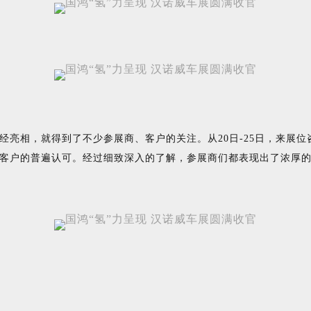
经亮相，就得到了不少参展商、客户的关注。从20日-25日，来展
客户的普遍认可。经过细致深入的了解，参展商们都表现出了浓厚