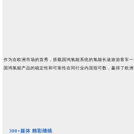
作为在欧洲市场的首秀，搭载国鸿氢能系统的氢能长途旅游客车一
国鸿氢能产品的稳定性和可靠性在同行业内屈指可数，赢得了欧洲
300+媒体 精彩继续