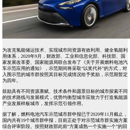
为攻克氢能储运技术、实现城市间资源有效利用、健全氢能利
用体系，2020年9月，财政部、工业和信息化部、科技部、国
家发展改革委、国家能源局联合发布了《关于开展燃料电池汽
车示范应用的通知》，示范期间将采取“以奖代补”的方式，对
入围示范的城市群按照其目标完成情况给予奖励，示范期暂定
为四年。
鼓励具有不同资源禀赋、技术条件和愿景目标的城市探索不同
的技术路线与发展模式，优势均衡型城市应致力于打造氢能源
产业发展样板城市，发挥示范引领作用。
据了解，燃料电池汽车示范城市群申报已于2020年11月截止，
国内共有19个城市群申报，目前正处于对示范城市群实施方案
综合评审阶段。按照财政部此前“方案成熟一个实施一个”的回