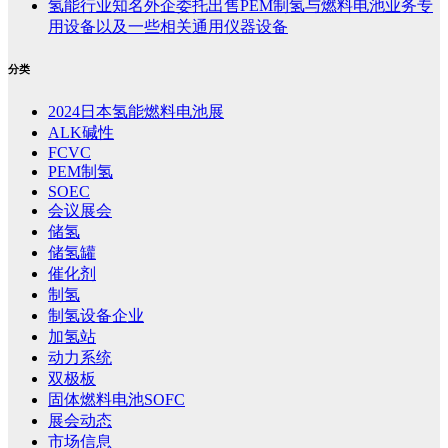
氢能行业知名外企委托出售PEM制氢与燃料电池业务专
用设备以及一些相关通用仪器设备
分类
2024日本氢能燃料电池展
ALK碱性
FCVC
PEM制氢
SOEC
会议展会
储氢
储氢罐
催化剂
制氢
制氢设备企业
加氢站
动力系统
双极板
固体燃料电池SOFC
展会动态
市场信息