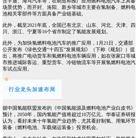
含宇通、海马汽车等，在制造和推广应用燃料电池汽车上具备
场景优势，而开封、洛阳、新乡等城市主要在氢制备、燃料电
池相关零部件等方面具备产业链基础。
此外，截至2021年底，全国已有北京、山东、河北、天津、四
川、浙江、宁夏等16个省市制定了氢能发展规划。
此外，为加快氢燃料电池汽车的推广应用，1月21日，交通部
公开发布《绿色交通“十四五”发展规划》（下称《规划》）提
出，将推广电动货车和氢燃料电池车辆应用，如在张家口等城
市推进城际客运、重型货车、冷链物流车等开展氢燃料电池汽
车试点应用。
行业龙头加速布局
据中国氢能联盟发布的《中国氢能源及燃料电池产业白皮书》
预计，2050年，国内氢能产值将超过10万亿元。华泰证券研报
认为，看好未来十年氢能产业趋势，尤其看好制氢、用氢环节
装备（燃料电池、车载储运装备）投资机会。