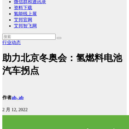
微信群和通讯录
资料下载
氢能线上展
艾邦官网
艾邦智飞网
行业动态
助力北京冬奥会：氢燃料电池
汽车拐点
作者
ab, ab
2 月 12, 2022