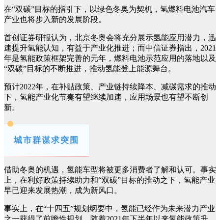
在“双碳”目标的指引下，以绿色冬奥为契机，氢燃料电池汽车
产业也将步入新的发展阶段。
首创证券研报认为，北京冬奥会将充分展示氢能应用潜力，迅
速提升氢能认知，有益于产业化推进；而中信证券指出，2021
年是氢能政策框架完善的元年，燃料电池示范应用的落地以及
“双碳”目标的不断推进，推动氢能登上能源舞台。
预计2022年，在补贴政策、产业链持续降本、减碳需求的推动
下，氢能产业化节奏有望继续加速，应用场景也有望不断创
新。
城市群谋求突围
借助冬奥的机遇，氢能车型将被更多消费者了解和认可。事实
上，在利好政策持续助力和“双碳”目标的推动之下，氢能产业
早已迎来发展热潮，成为新风口。
事实上，在“十四五”规划纲要中，氢能已经作为未来潜力产业
之一获得了前瞻性规划。随着2021年下半年以来氢能政策升