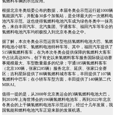
氢燃料车辆的示范应用。
根据北京冬奥组委公布的数据，本届冬奥会示范运行超1000辆
氢能源汽车，并配备30多个加氢站，是全球最大的一次燃料电
池汽车示范。这也使得氢燃料电池汽车成为绿色冬奥中一抹亮
色，来自丰田汽车、北汽集团、宇通客车、福田汽车等车企的
氢燃料电池汽车均积极投入到北京冬奥会之中。
据了解，本次冬奥会示范运营车型包括氢燃料电池大巴、氢燃
料电池小轿车、氢燃料电池特种车等。其中，福田汽车提供了
515辆氢燃料客车，在为本次冬奥会提供保障的氢燃料大客车
中占比高达80%，创下有史以来氢燃料客车服务国际级运动赛
事规模最大、车型数量最多的纪录；宇通185辆氢燃料客车
（北京100辆，张家口85辆）服务北京、延庆、张家口全赛
区；吉利星际提供了80辆氢燃料城市客车，丰田提供了107辆
氢燃料中巴车；在小轿车车型方面，丰田提供了140辆第二代
MIRAI。
值得一提的是，从2008年北京奥运会的3辆氢燃料电池大巴，
到2010年上海世博会的196辆氢燃料电池车，再到2022年北京
冬奥会的上千辆氢燃料电池车示范运行，经过十几年发展，我
国氢能和燃料电池汽车正迎来新的发展机遇。