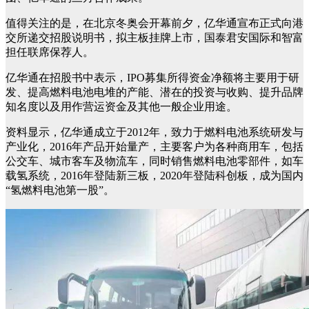
值得关注的是，在北京冬奥会开幕前夕，亿华通宣布正式向港
交所递交招股说明书，拟主板挂牌上市，国泰君安国际和智富
担任联席保荐人。
亿华通在招股书中表示，IPO募集所得资金净额将主要用于研
发、提高燃料电池电堆的产能、潜在的投资与收购、提升品牌
知名度以及用作营运资金及其他一般企业用途。
资料显示，亿华通成立于2012年，致力于燃料电池系统研发与
产业化，2016年产品开始量产，主要客户为各种商用车，包括
公交车、城市客车及物流车，同时销售燃料电池零部件，如车
载氢系统，2016年登陆新三板，2020年登陆科创板，成为国内
“氢燃料电池第一股”。