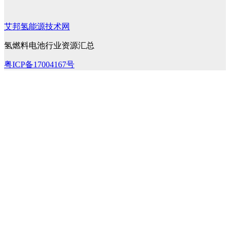
艾邦氢能源技术网
氢燃料电池行业资源汇总
粤ICP备17004167号