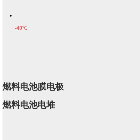
-40
℃
燃料电池膜电极
燃料电池电堆