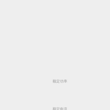
额定功率
额定电流