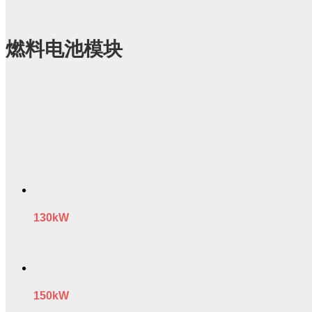
燃料电池模块
130kW
150kW