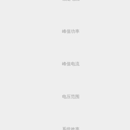
峰值功率
峰值电流
电压范围
系统效率