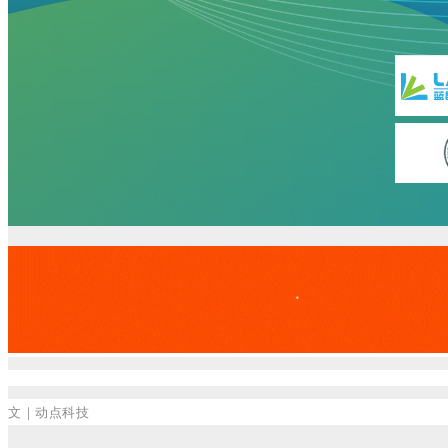
文｜动点科技