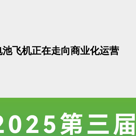
电池飞机正在走向商业化运营