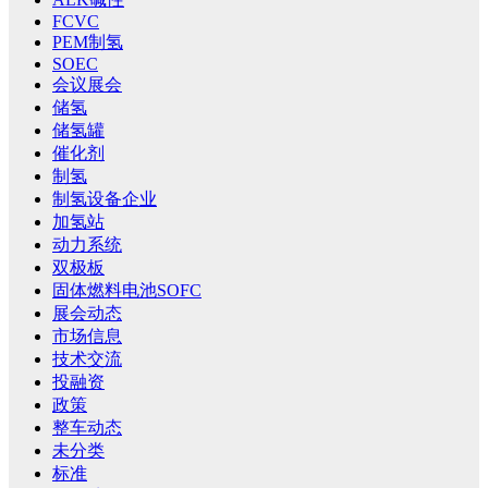
FCVC
PEM制氢
SOEC
会议展会
储氢
储氢罐
催化剂
制氢
制氢设备企业
加氢站
动力系统
双极板
固体燃料电池SOFC
展会动态
市场信息
技术交流
投融资
政策
整车动态
未分类
标准