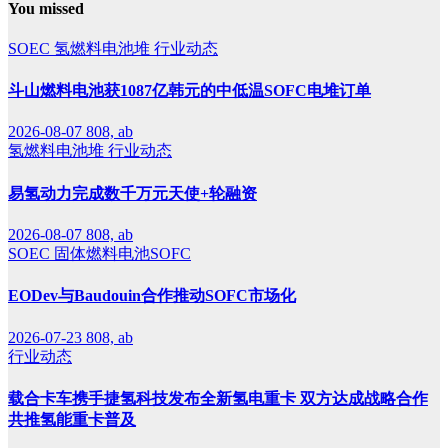
You missed
SOEC
氢燃料电池堆
行业动态
斗山燃料电池获1087亿韩元的中低温SOFC电堆订单
2026-08-07
808, ab
氢燃料电池堆
行业动态
易氢动力完成数千万元天使+轮融资
2026-08-07
808, ab
SOEC
固体燃料电池SOFC
EODev与Baudouin合作推动SOFC市场化
2026-07-23
808, ab
行业动态
载合卡车携手捷氢科技发布全新氢电重卡 双方达成战略合作
共推氢能重卡普及