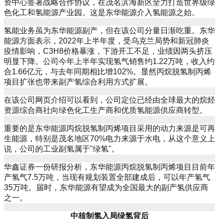
资中心签署战略合作协议，在茂名滨海新区全力打造世界级绿
色化工和氢能源产业园。这是东华能源介入氢能源之始。
氢能业务虽为东华能源副产，但在该公司分量日渐吃重。东华
能源方面表示，
2022
年上半年度，受乌克兰局势和新冠肺炎
疫情影响，
C3H8
价格暴涨，下游开工不足，业绩因两头挤压
明显下降。公司今年上半年实现氢气销售约
1.22
万吨，收入约
合
1.66
亿元，与去年同期相比增
102%
。显然丙烷脱氢制丙烯
项目扩张也带来副产氢综合利用方式扩展。
在该公司网页介绍可以看到，公司定位已经由全球最大的烷烃
资源综合商社向绿色化工生产商和优质氢能源供应商转型。
重要的是东华能源丙烷脱氢制丙烯项目采用的动力来源是可再
生能源，特别是茂名地区
70%
电力来源于水电，从这个意义上
说，公司的工业副氢属于
"
绿氢
"
。
华鑫证券一份研报分析，东华能源丙烷脱氢制丙烯项目目前年
产氢气
7.5
万吨，当现有规划装置全部建成后，可以年产氢气
35
万吨。届时，东华能源有望成为全国最大的副产氢供应商
之一。
中核制氢入局绿氢背后