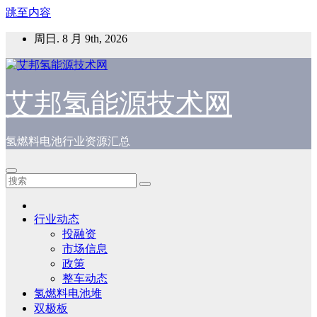
跳至内容
周日. 8 月 9th, 2026
艾邦氢能源技术网
氢燃料电池行业资源汇总
行业动态
投融资
市场信息
政策
整车动态
氢燃料电池堆
双极板