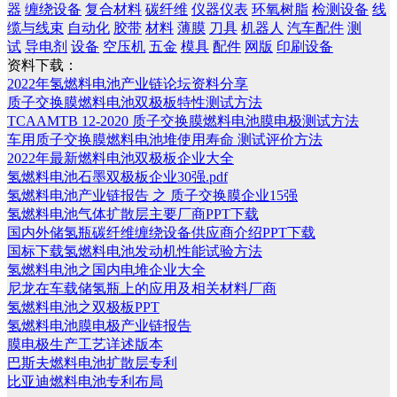
器
缠绕设备
复合材料
碳纤维
仪器仪表
环氧树脂
检测设备
线
缆与线束
自动化
胶带
材料
薄膜
刀具
机器人
汽车配件
测
试
导电剂
设备
空压机
五金
模具
配件
网版
印刷设备
资料下载：
2022年氢燃料电池产业链论坛资料分享
质子交换膜燃料电池双极板特性测试方法
TCAAMTB 12-2020 质子交换膜燃料电池膜电极测试方法
车用质子交换膜燃料电池堆使用寿命 测试评价方法
2022年最新燃料电池双极板企业大全
氢燃料电池石墨双极板企业30强.pdf
氢燃料电池产业链报告 之 质子交换膜企业15强
氢燃料电池气体扩散层主要厂商PPT下载
国内外储氢瓶碳纤维缠绕设备供应商介绍PPT下载
国标下载氢燃料电池发动机性能试验方法
氢燃料电池之国内电堆企业大全
尼龙在车载储氢瓶上的应用及相关材料厂商
氢燃料电池之双极板PPT
氢燃料电池膜电极产业链报告
膜电极生产工艺详述版本
巴斯夫燃料电池扩散层专利
比亚迪燃料电池专利布局