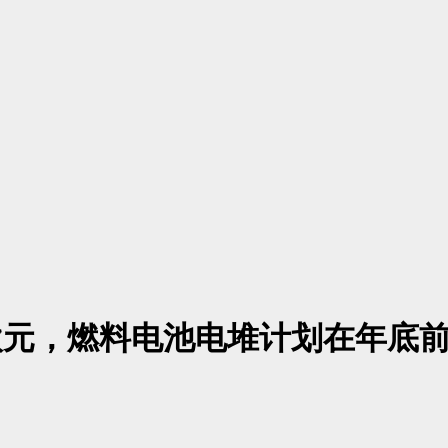
欧元，燃料电池电堆计划在年底