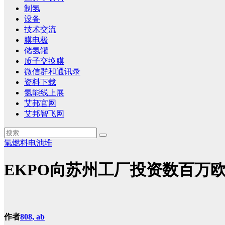
制氢
设备
技术交流
膜电极
储氢罐
质子交换膜
微信群和通讯录
资料下载
氢能线上展
艾邦官网
艾邦智飞网
氢燃料电池堆
EKPO向苏州工厂投资数百万
作者
808, ab