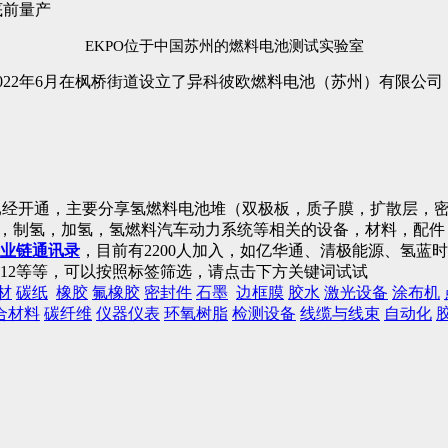
EKPO位于中国苏州的燃料电池测试实验室
022年6月在枫桥街道设立了异科彼欧燃料电池（苏州）有限公
已经开通，主要分享氢燃料电池堆（双极板，质子膜，扩散层，密
)，制氢，加氢，氢燃料汽车动力系统等相关的设备，材料，配
业链通讯录
，目前有2200人加入，如亿华通、清极能源、氢
12等等，可以按照标签筛选，请点击下方关键词试试
材
碳纸
橡胶
氟橡胶
密封件
石墨
边框膜
胶水
激光设备
涂布机
合材料
碳纤维
仪器仪表
环氧树脂
检测设备
线缆与线束
自动化