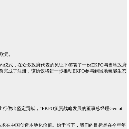
万欧元。
的签约仪式，在众多政府代表的见证下签署了一份EKPO与当地政府
前完成了注册，该协议将进一步推动EKPO参与到当地氢能生态
出坚定贡献，"EKPO负责战略发展的董事总经理Gernot
池技术在中国创造本地化价值。始于当下，我们的目标是在今年年