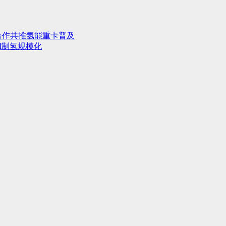
合作共推氢能重卡普及
M制氢规模化