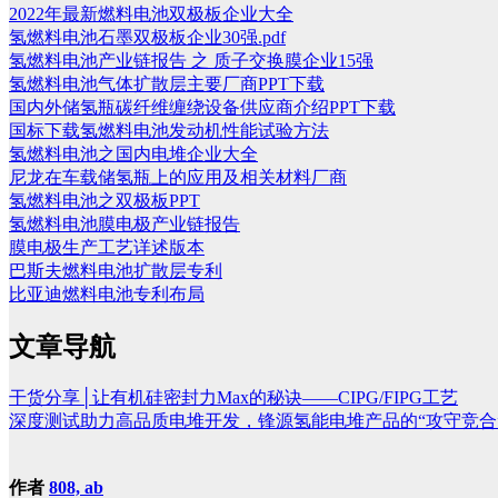
2022年最新燃料电池双极板企业大全
氢燃料电池石墨双极板企业30强.pdf
氢燃料电池产业链报告 之 质子交换膜企业15强
氢燃料电池气体扩散层主要厂商PPT下载
国内外储氢瓶碳纤维缠绕设备供应商介绍PPT下载
国标下载氢燃料电池发动机性能试验方法
氢燃料电池之国内电堆企业大全
尼龙在车载储氢瓶上的应用及相关材料厂商
氢燃料电池之双极板PPT
氢燃料电池膜电极产业链报告
膜电极生产工艺详述版本
巴斯夫燃料电池扩散层专利
比亚迪燃料电池专利布局
文章导航
干货分享│让有机硅密封力Max的秘诀——CIPG/FIPG工艺
深度测试助力高品质电堆开发，锋源氢能电堆产品的“攻守竞合
作者
808, ab