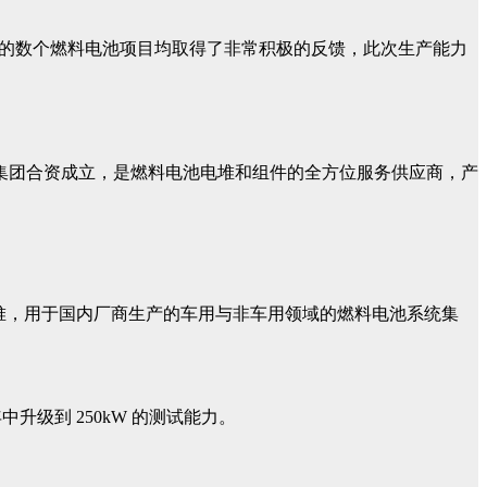
户的数个燃料电池项目均取得了非常积极的反馈，此次生产能力
克铃尔和彼欧集团合资成立，是燃料电池电堆和组件的全方位服务供应商，产
池电堆，用于国内厂商生产的车用与非车用领域的燃料电池系统集
升级到 250kW 的测试能力。