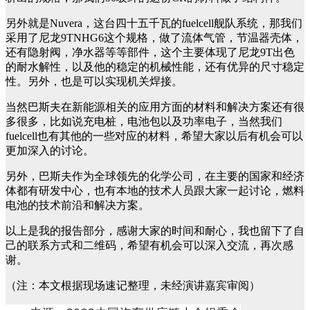
另外就是Nuvera，这台四十五千瓦的fuelcell舰队系统，那我们
采用了尼龙9TNHG6这个规格，做了流体气管，节温器壳体，
还有隐射阀，净水器等等部件，这个主要体现了尼龙9T出色
的耐水解性，以及他的稳定的机械性能，还有优异的尺寸稳定
性。另外，也是可以实现机关焊接。
当然巴斯夫在新能源相关的应用方面的材料和解决方案还有很
多很多，比如说充电桩，电池包以及功率电子，当然我们
fuelcell也有其他的一些对应的材料，希望大家以后有机会可以
更加深入的讨论。
另外，巴斯夫作为全球领先的化学公司，在主要的国家和经济
体都有研发中心，也有本地的技术人员跟大家一起讨论，燃料
电池的技术前沿和解决方案。
以上是我的报告部分，感谢大家的时间和耐心，我也留下了自
己的联系方式和二维码，希望有机会可以深入交流，再次感
谢。
（注：本文根据现场速记整理，未经演讲嘉宾审阅）