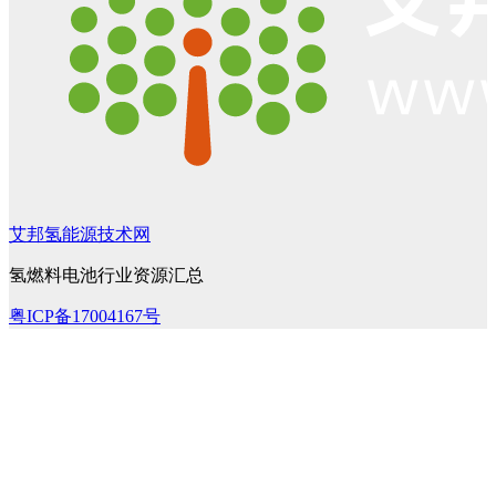
艾邦氢能源技术网
氢燃料电池行业资源汇总
粤ICP备17004167号