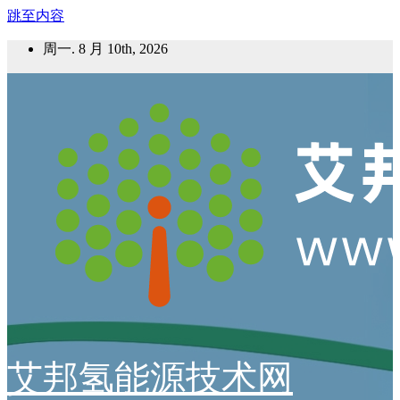
跳至内容
周一. 8 月 10th, 2026
艾邦氢能源技术网