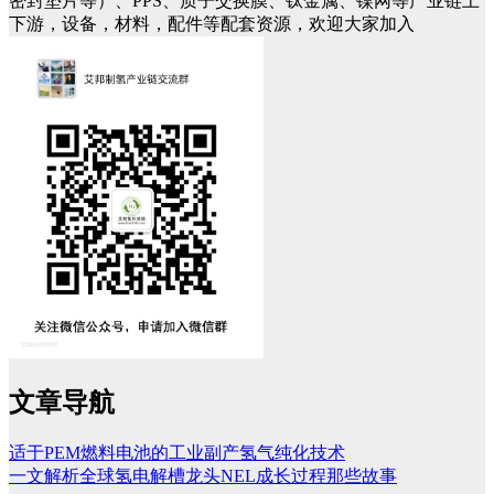
密封垫片等）、PPS、质子交换膜、钛金属、镍网等产业链上
下游，设备，材料，配件等配套资源，欢迎大家加入
文章导航
适于PEM燃料电池的工业副产氢气纯化技术
一文解析全球氢电解槽龙头NEL成长过程那些故事