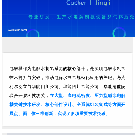
电解槽作为电解水制氢系统的核心部件，是实现电解水制氢
技术提升与突破，推动电解水制氢规模化应用的关键。考克
利尔竞立与华能四川公司、华能四川氢能公司、华能清能院
联合开展科技攻关，
在大型、高电流密度、压力型碱水电解
槽关键技术研发、核心部件设计、全系统组装集成等方面开
展点、面、体三维创新，实现了多项重要技术突破。