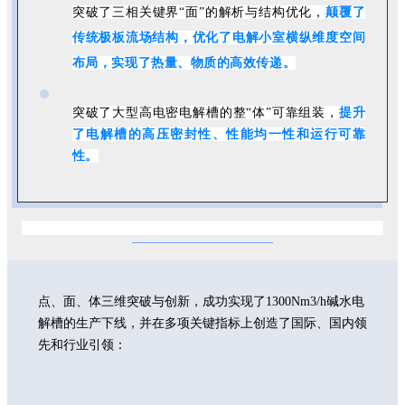
突破了三相关键界“面”的解析与结构优化，
颠覆了
传统极板流场结构，优化了电解小室横纵维度空间
布局，实现了热量、物质的高效传递。
突破了大型高电密电解槽的整“体”可靠组装，
提升
了电解槽的高压密封性、性能均一性和运行可靠
性。
点、面、体三维突破与创新，成功实现了1300Nm3/h碱水电
解槽的生产下线，并在多项关键指标上创造了国际、国内领
先和行业引领：