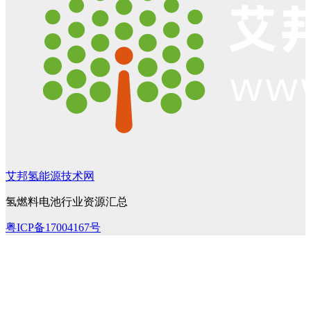
艾邦氢能源技术网
氢燃料电池行业资源汇总
粤ICP备17004167号